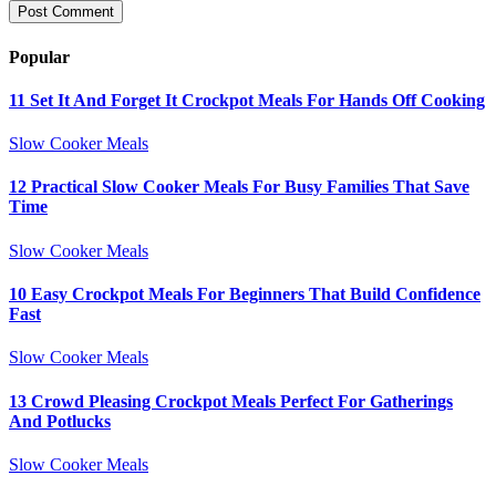
Popular
11 Set It And Forget It Crockpot Meals For Hands Off Cooking
Slow Cooker Meals
12 Practical Slow Cooker Meals For Busy Families That Save
Time
Slow Cooker Meals
10 Easy Crockpot Meals For Beginners That Build Confidence
Fast
Slow Cooker Meals
13 Crowd Pleasing Crockpot Meals Perfect For Gatherings
And Potlucks
Slow Cooker Meals