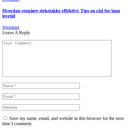
Hvordan rengjøre steketakke effektivt: Tips og råd for lang
levetid
Hjemmet
Leave A Reply
Save my name, email, and website in this browser for the next
time I comment.