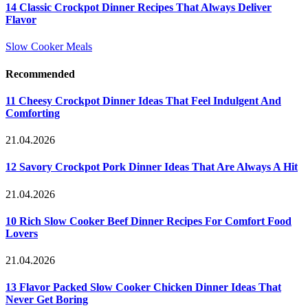
14 Classic Crockpot Dinner Recipes That Always Deliver
Flavor
Slow Cooker Meals
Recommended
11 Cheesy Crockpot Dinner Ideas That Feel Indulgent And
Comforting
21.04.2026
12 Savory Crockpot Pork Dinner Ideas That Are Always A Hit
21.04.2026
10 Rich Slow Cooker Beef Dinner Recipes For Comfort Food
Lovers
21.04.2026
13 Flavor Packed Slow Cooker Chicken Dinner Ideas That
Never Get Boring