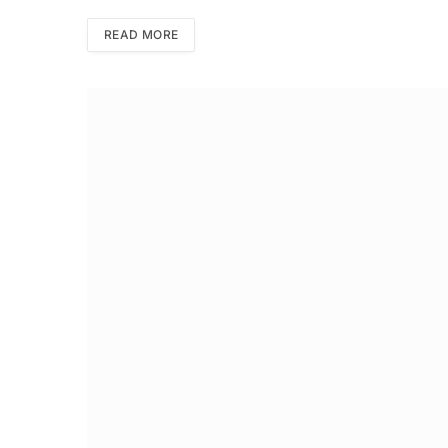
READ MORE