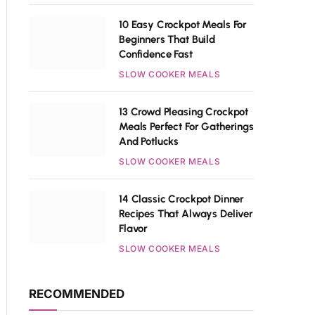
10 Easy Crockpot Meals For
Beginners That Build
Confidence Fast
SLOW COOKER MEALS
13 Crowd Pleasing Crockpot
Meals Perfect For Gatherings
And Potlucks
SLOW COOKER MEALS
14 Classic Crockpot Dinner
Recipes That Always Deliver
Flavor
SLOW COOKER MEALS
RECOMMENDED