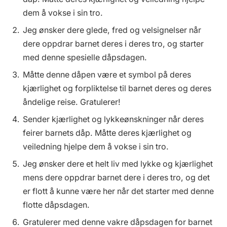
dem å vokse i sin tro.
Jeg ønsker dere glede, fred og velsignelser når
dere oppdrar barnet deres i deres tro, og starter
med denne spesielle dåpsdagen.
Måtte denne dåpen være et symbol på deres
kjærlighet og forpliktelse til barnet deres og deres
åndelige reise. Gratulerer!
Sender kjærlighet og lykkeønskninger når deres
feirer barnets dåp. Måtte deres kjærlighet og
veiledning hjelpe dem å vokse i sin tro.
Jeg ønsker dere et helt liv med lykke og kjærlighet
mens dere oppdrar barnet dere i deres tro, og det
er flott å kunne være her når det starter med denne
flotte dåpsdagen.
Gratulerer med denne vakre dåpsdagen for barnet