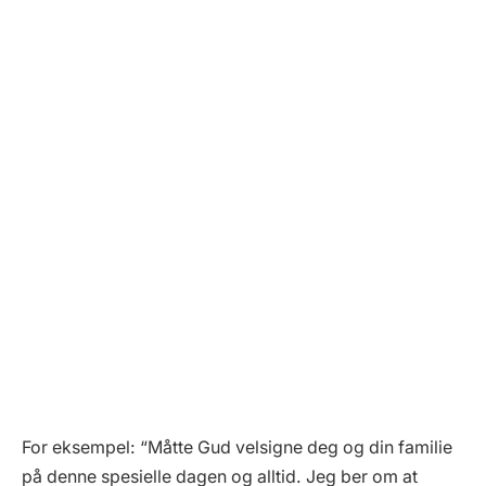
For eksempel: “Måtte Gud velsigne deg og din familie
på denne spesielle dagen og alltid. Jeg ber om at