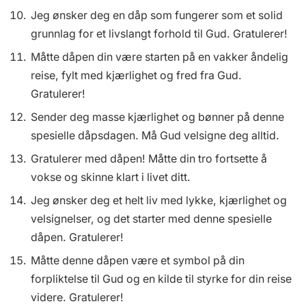
Jeg ønsker deg en dåp som fungerer som et solid
grunnlag for et livslangt forhold til Gud. Gratulerer!
Måtte dåpen din være starten på en vakker åndelig
reise, fylt med kjærlighet og fred fra Gud.
Gratulerer!
Sender deg masse kjærlighet og bønner på denne
spesielle dåpsdagen. Må Gud velsigne deg alltid.
Gratulerer med dåpen! Måtte din tro fortsette å
vokse og skinne klart i livet ditt.
Jeg ønsker deg et helt liv med lykke, kjærlighet og
velsignelser, og det starter med denne spesielle
dåpen. Gratulerer!
Måtte denne dåpen være et symbol på din
forpliktelse til Gud og en kilde til styrke for din reise
videre. Gratulerer!