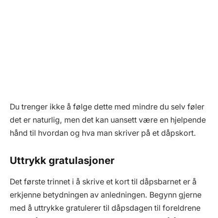
Du trenger ikke å følge dette med mindre du selv føler
det er naturlig, men det kan uansett være en hjelpende
hånd til hvordan og hva man skriver på et dåpskort.
Uttrykk gratulasjoner
Det første trinnet i å skrive et kort til dåpsbarnet er å
erkjenne betydningen av anledningen. Begynn gjerne
med å uttrykke gratulerer til dåpsdagen til foreldrene