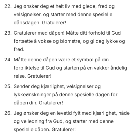
Jeg ønsker deg et helt liv med glede, fred og
velsignelser, og starter med denne spesielle
dåpsdagen. Gratulerer!
Gratulerer med dåpen! Måtte ditt forhold til Gud
fortsette å vokse og blomstre, og gi deg lykke og
fred.
Måtte denne dåpen være et symbol på din
forpliktelse til Gud og starten på en vakker åndelig
reise. Gratulerer!
Sender deg kjærlighet, velsignelser og
lykkeønskninger på denne spesielle dagen for
dåpen din. Gratulerer!
Jeg ønsker deg en levetid fylt med kjærlighet, nåde
og veiledning fra Gud, og starter med denne
spesielle dåpen. Gratulerer!