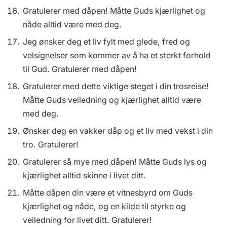
Gratulerer med dåpen! Måtte Guds kjærlighet og
nåde alltid være med deg.
Jeg ønsker deg et liv fylt med glede, fred og
velsignelser som kommer av å ha et sterkt forhold
til Gud. Gratulerer med dåpen!
Gratulerer med dette viktige steget i din trosreise!
Måtte Guds veiledning og kjærlighet alltid være
med deg.
Ønsker deg en vakker dåp og et liv med vekst i din
tro. Gratulerer!
Gratulerer så mye med dåpen! Måtte Guds lys og
kjærlighet alltid skinne i livet ditt.
Måtte dåpen din være et vitnesbyrd om Guds
kjærlighet og nåde, og en kilde til styrke og
veiledning for livet ditt. Gratulerer!