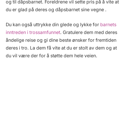
og til dåpsbarnet. Foreldrene vil sette pris på å vite at
du er glad på deres og dåpsbarnet sine vegne .
Du kan også uttrykke din glede og lykke for
barnets
inntreden i trossamfunnet
. Gratulere dem med deres
åndelige reise og gi dine beste ønsker for fremtiden
deres i tro. La dem få vite at du er stolt av dem og at
du vil være der for å støtte dem hele veien.