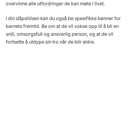
overvinne alle utfordringer de kan møte i livet.
I din dåpshilsen kan du også be spesifikke bønner for
barnets fremtid. Be om at de vil vokse opp til å bli en
snill, omsorgsfull og ansvarlig person, og at de vil
fortsette å utdype sin tro når de blir eldre.