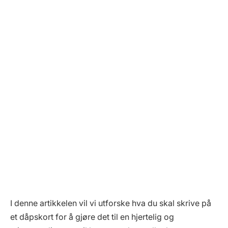
I denne artikkelen vil vi utforske hva du skal skrive på
et dåpskort for å gjøre det til en hjertelig og