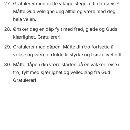
Gratulerer med dette viktige steget i din trosreise!
Måtte Gud velsigne deg alltid og være med deg
hele veien.
Ønsker deg en dåp fylt med fred, glede og Guds
kjærlighet. Gratulerer!
Gratulerer med dåpen! Måtte din tro fortsette å
vokse og være en kilde til styrke og trøst i livet ditt.
Måtte dåpen din være starten på en vakker reise i
tro, fylt med kjærlighet og veiledning fra Gud.
Gratulerer!