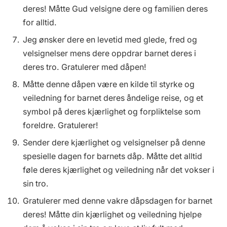
deres! Måtte Gud velsigne dere og familien deres
for alltid.
Jeg ønsker dere en levetid med glede, fred og
velsignelser mens dere oppdrar barnet deres i
deres tro. Gratulerer med dåpen!
Måtte denne dåpen være en kilde til styrke og
veiledning for barnet deres åndelige reise, og et
symbol på deres kjærlighet og forpliktelse som
foreldre. Gratulerer!
Sender dere kjærlighet og velsignelser på denne
spesielle dagen for barnets dåp. Måtte det alltid
føle deres kjærlighet og veiledning når det vokser i
sin tro.
Gratulerer med denne vakre dåpsdagen for barnet
deres! Måtte din kjærlighet og veiledning hjelpe