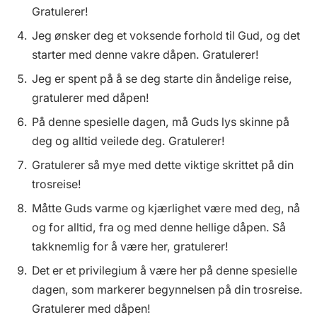
Gratulerer!
Jeg ønsker deg et voksende forhold til Gud, og det
starter med denne vakre dåpen. Gratulerer!
Jeg er spent på å se deg starte din åndelige reise,
gratulerer med dåpen!
På denne spesielle dagen, må Guds lys skinne på
deg og alltid veilede deg. Gratulerer!
Gratulerer så mye med dette viktige skrittet på din
trosreise!
Måtte Guds varme og kjærlighet være med deg, nå
og for alltid, fra og med denne hellige dåpen. Så
takknemlig for å være her, gratulerer!
Det er et privilegium å være her på denne spesielle
dagen, som markerer begynnelsen på din trosreise.
Gratulerer med dåpen!