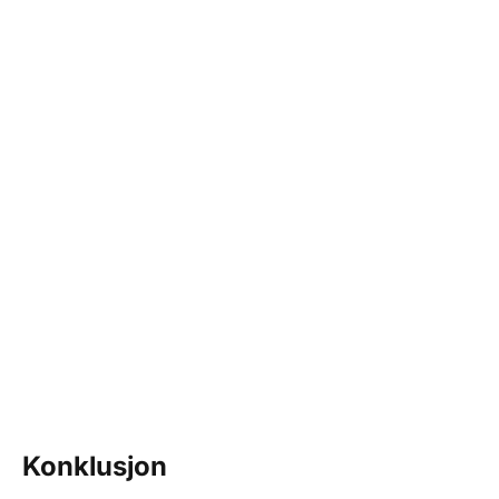
Konklusjon