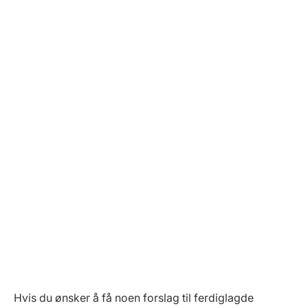
Hvis du ønsker å få noen forslag til ferdiglagde