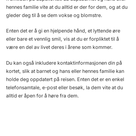
hennes familie vite at du alltid er der for dem, og at du
gleder deg til å se dem vokse og blomstre.
Enten det er å gi en hjelpende hånd, et lyttende øre
eller bare et vennlig smil, vis at du er forpliktet til å
være en del av livet deres i årene som kommer.
Du kan også inkludere kontaktinformasjonen din på
kortet, slik at barnet og hans eller hennes familie kan
holde deg oppdatert på reisen. Enten det er en enkel
telefonsamtale, e-post eller besøk, la dem vite at du
alltid er åpen for å høre fra dem.