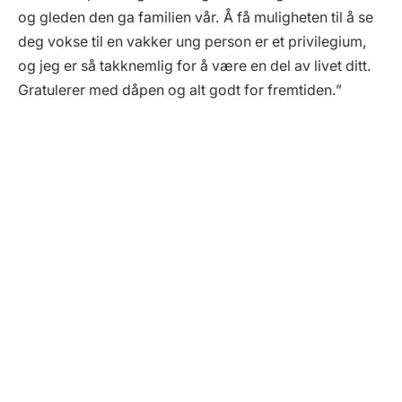
og gleden den ga familien vår. Å få muligheten til å se
deg vokse til en vakker ung person er et privilegium,
og jeg er så takknemlig for å være en del av livet ditt.
Gratulerer med dåpen og alt godt for fremtiden.”