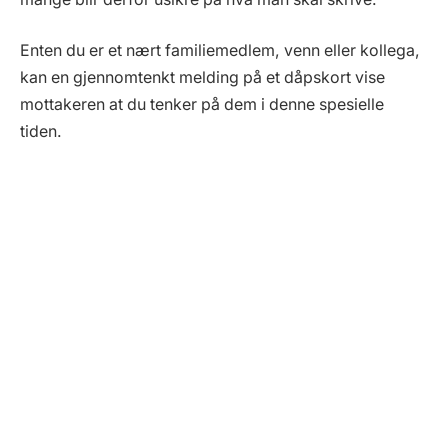
Enten du er et nært familiemedlem, venn eller kollega,
kan en gjennomtenkt melding på et dåpskort vise
mottakeren at du tenker på dem i denne spesielle
tiden.