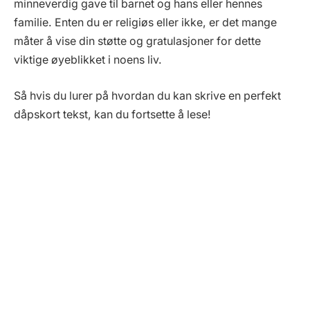
minneverdig gave til barnet og hans eller hennes
familie. Enten du er religiøs eller ikke, er det mange
måter å vise din støtte og gratulasjoner for dette
viktige øyeblikket i noens liv.
Så hvis du lurer på hvordan du kan skrive en perfekt
dåpskort tekst, kan du fortsette å lese!