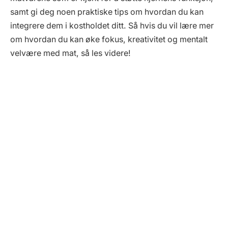
samt gi deg noen praktiske tips om hvordan du kan
integrere dem i kostholdet ditt. Så hvis du vil lære mer
om hvordan du kan øke fokus, kreativitet og mentalt
velvære med mat, så les videre!