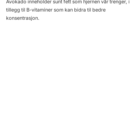
Avokado inneholder sunt fett som hjernen vår trenger, i
tillegg til B-vitaminer som kan bidra til bedre
konsentrasjon.