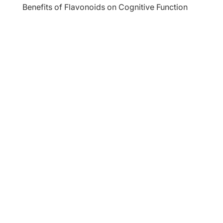
Benefits of Flavonoids on Cognitive Function