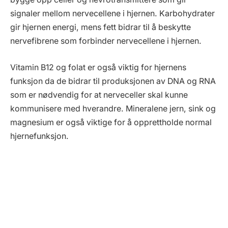
signaler mellom nervecellene i hjernen. Karbohydrater
gir hjernen energi, mens fett bidrar til å beskytte
nervefibrene som forbinder nervecellene i hjernen.
Vitamin B12 og folat er også viktig for hjernens
funksjon da de bidrar til produksjonen av DNA og RNA
som er nødvendig for at nerveceller skal kunne
kommunisere med hverandre. Mineralene jern, sink og
magnesium er også viktige for å opprettholde normal
hjernefunksjon.