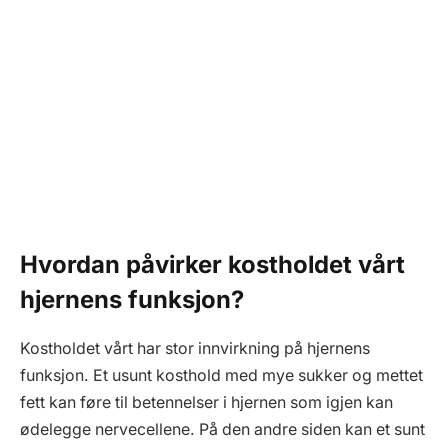
Hvordan påvirker kostholdet vårt
hjernens funksjon?
Kostholdet vårt har stor innvirkning på hjernens
funksjon. Et usunt kosthold med mye sukker og mettet
fett kan føre til betennelser i hjernen som igjen kan
ødelegge nervecellene. På den andre siden kan et sunt