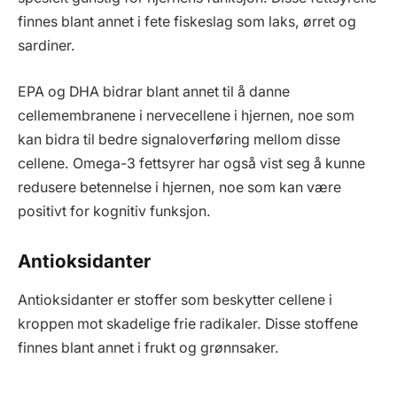
finnes blant annet i fete fiskeslag som laks, ørret og
sardiner.
EPA og DHA bidrar blant annet til å danne
cellemembranene i nervecellene i hjernen, noe som
kan bidra til bedre signaloverføring mellom disse
cellene. Omega-3 fettsyrer har også vist seg å kunne
redusere betennelse i hjernen, noe som kan være
positivt for kognitiv funksjon.
Antioksidanter
Antioksidanter er stoffer som beskytter cellene i
kroppen mot skadelige frie radikaler. Disse stoffene
finnes blant annet i frukt og grønnsaker.