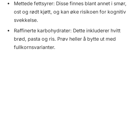
Mettede fettsyrer: Disse finnes blant annet i smør,
ost og rødt kjøtt, og kan øke risikoen for kognitiv
svekkelse.
Raffinerte karbohydrater: Dette inkluderer hvitt
brød, pasta og ris. Prøv heller å bytte ut med
fullkornsvarianter.