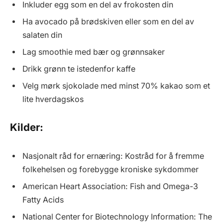
Inkluder egg som en del av frokosten din
Ha avocado på brødskiven eller som en del av
salaten din
Lag smoothie med bær og grønnsaker
Drikk grønn te istedenfor kaffe
Velg mørk sjokolade med minst 70% kakao som et
lite hverdagskos
Kilder:
Nasjonalt råd for ernæring: Kostråd for å fremme
folkehelsen og forebygge kroniske sykdommer
American Heart Association: Fish and Omega-3
Fatty Acids
National Center for Biotechnology Information: The