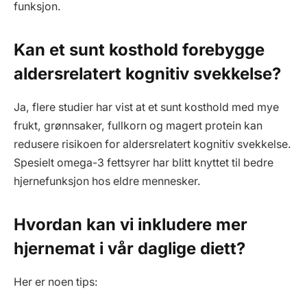
funksjon.
Kan et sunt kosthold forebygge
aldersrelatert kognitiv svekkelse?
Ja, flere studier har vist at et sunt kosthold med mye
frukt, grønnsaker, fullkorn og magert protein kan
redusere risikoen for aldersrelatert kognitiv svekkelse.
Spesielt omega-3 fettsyrer har blitt knyttet til bedre
hjernefunksjon hos eldre mennesker.
Hvordan kan vi inkludere mer
hjernemat i vår daglige diett?
Her er noen tips: