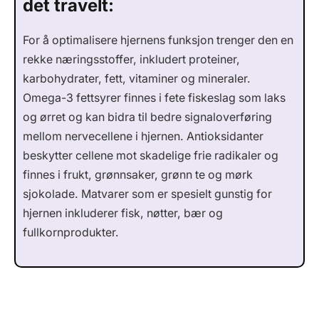
det travelt:
For å optimalisere hjernens funksjon trenger den en
rekke næringsstoffer, inkludert proteiner,
karbohydrater, fett, vitaminer og mineraler.
Omega-3 fettsyrer finnes i fete fiskeslag som laks
og ørret og kan bidra til bedre signaloverføring
mellom nervecellene i hjernen. Antioksidanter
beskytter cellene mot skadelige frie radikaler og
finnes i frukt, grønnsaker, grønn te og mørk
sjokolade. Matvarer som er spesielt gunstig for
hjernen inkluderer fisk, nøtter, bær og
fullkornprodukter.