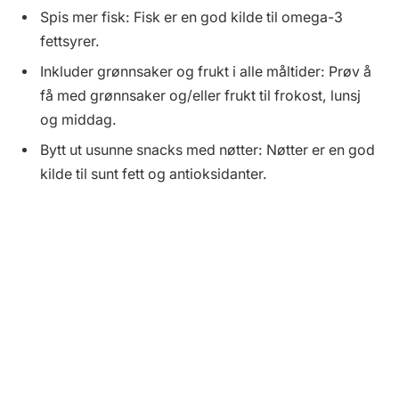
Spis mer fisk: Fisk er en god kilde til omega-3
fettsyrer.
Inkluder grønnsaker og frukt i alle måltider: Prøv å
få med grønnsaker og/eller frukt til frokost, lunsj
og middag.
Bytt ut usunne snacks med nøtter: Nøtter er en god
kilde til sunt fett og antioksidanter.