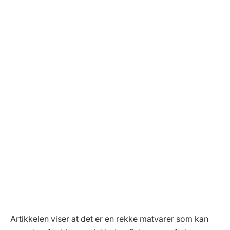
Artikkelen viser at det er en rekke matvarer som kan