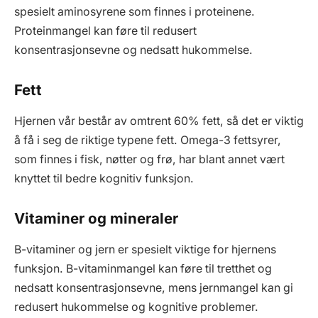
spesielt aminosyrene som finnes i proteinene.
Proteinmangel kan føre til redusert
konsentrasjonsevne og nedsatt hukommelse.
Fett
Hjernen vår består av omtrent 60% fett, så det er viktig
å få i seg de riktige typene fett. Omega-3 fettsyrer,
som finnes i fisk, nøtter og frø, har blant annet vært
knyttet til bedre kognitiv funksjon.
Vitaminer og mineraler
B-vitaminer og jern er spesielt viktige for hjernens
funksjon. B-vitaminmangel kan føre til tretthet og
nedsatt konsentrasjonsevne, mens jernmangel kan gi
redusert hukommelse og kognitive problemer.