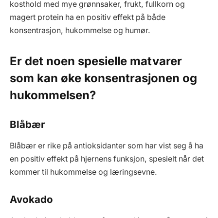
kosthold med mye grønnsaker, frukt, fullkorn og
magert protein ha en positiv effekt på både
konsentrasjon, hukommelse og humør.
Er det noen spesielle matvarer
som kan øke konsentrasjonen og
hukommelsen?
Blåbær
Blåbær er rike på antioksidanter som har vist seg å ha
en positiv effekt på hjernens funksjon, spesielt når det
kommer til hukommelse og læringsevne.
Avokado