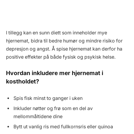
I tillegg kan en sunn diett som inneholder mye
hjernemat, bidra til bedre humør og mindre risiko for
depresjon og angst. Å spise hjernemat kan derfor ha
positive effekter på både fysisk og psykisk helse.
Hvordan inkludere mer hjernemat i
kostholdet?
Spis fisk minst to ganger i uken
Inkluder nøtter og frø som en del av
mellommåltidene dine
Bytt ut vanlig ris med fullkornsris eller quinoa