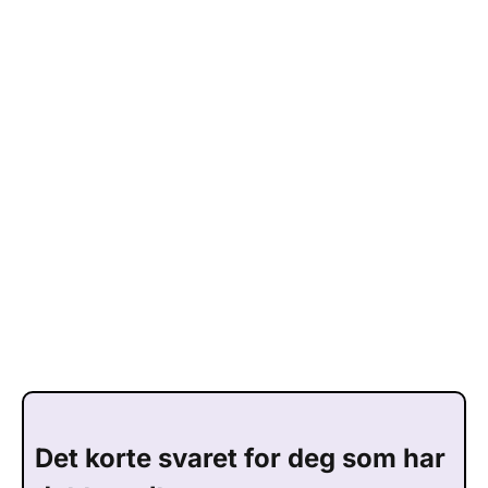
Det korte svaret for deg som har