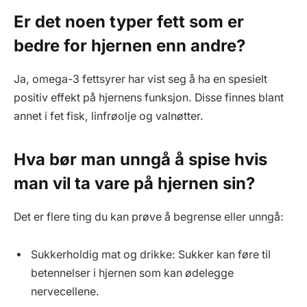
Er det noen typer fett som er
bedre for hjernen enn andre?
Ja, omega-3 fettsyrer har vist seg å ha en spesielt
positiv effekt på hjernens funksjon. Disse finnes blant
annet i fet fisk, linfrøolje og valnøtter.
Hva bør man unngå å spise hvis
man vil ta vare på hjernen sin?
Det er flere ting du kan prøve å begrense eller unngå:
Sukkerholdig mat og drikke: Sukker kan føre til
betennelser i hjernen som kan ødelegge
nervecellene.