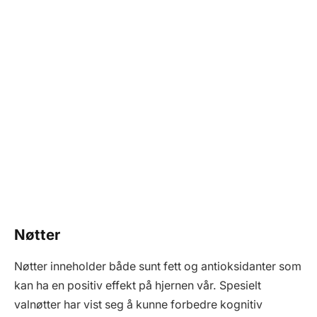
Nøtter
Nøtter inneholder både sunt fett og antioksidanter som
kan ha en positiv effekt på hjernen vår. Spesielt
valnøtter har vist seg å kunne forbedre kognitiv