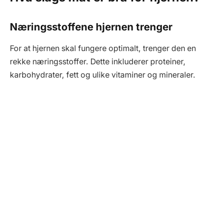
Næringsstoffene hjernen trenger
For at hjernen skal fungere optimalt, trenger den en
rekke næringsstoffer. Dette inkluderer proteiner,
karbohydrater, fett og ulike vitaminer og mineraler.