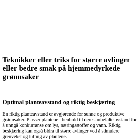
Teknikker eller triks for større avlinger
eller bedre smak på hjemmedyrkede
grønnsaker
Optimal planteavstand og riktig beskjæring
En riktig planteavstand er avgjørende for sunne og produktive
grønnsaker. Plasser plantene i henhold til deres anbefalte avstand for
å unngå konkurranse om lys, næringsstoffer og vann. Riktig
beskjæring kan også bidra til større avlinger ved å stimulere
grenvekst og lufting av plantene.