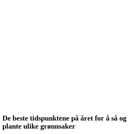
De beste tidspunktene på året for å så og
plante ulike grønnsaker