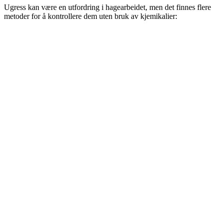
Ugress kan være en utfordring i hagearbeidet, men det finnes flere
metoder for å kontrollere dem uten bruk av kjemikalier: