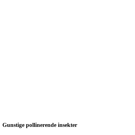
Gunstige pollinerende insekter