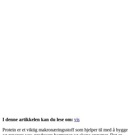
I denne artikkelen kan du lese om:
vis
Protein er et viktig makronæringsstoff som hjelper til med å bygge