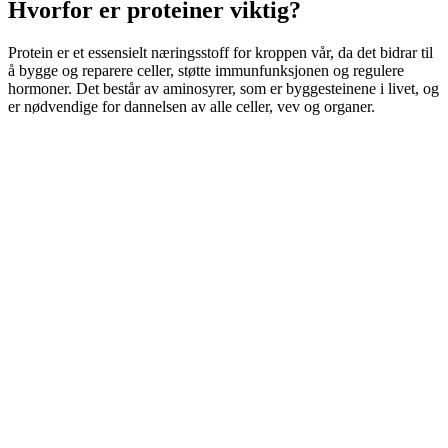
Hvorfor er proteiner viktig?
Protein er et essensielt næringsstoff for kroppen vår, da det bidrar til
å bygge og reparere celler, støtte immunfunksjonen og regulere
hormoner. Det består av aminosyrer, som er byggesteinene i livet, og
er nødvendige for dannelsen av alle celler, vev og organer.