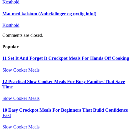
Kosthold
Mat med kalsium (Anbefalinger og nyttig info!)
Kosthold
Comments are closed.
Popular
11 Set It And Forget It Crockpot Meals For Hands Off Cooking
Slow Cooker Meals
12 Practical Slow Cooker Meals For Busy Families That Save
Time
Slow Cooker Meals
10 Easy Crockpot Meals For Beginners That Build Confidence
Fast
Slow Cooker Meals