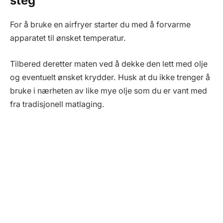
steg
For å bruke en airfryer starter du med å forvarme
apparatet til ønsket temperatur.
Tilbered deretter maten ved å dekke den lett med olje
og eventuelt ønsket krydder. Husk at du ikke trenger å
bruke i nærheten av like mye olje som du er vant med
fra tradisjonell matlaging.