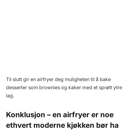
Til slutt gir en airfryer deg muligheten til å bake
desserter som brownies og kaker med et sprøtt ytre
lag.
Konklusjon – en airfryer er noe
ethvert moderne kjøkken bør ha