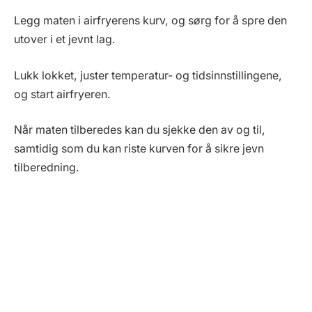
Legg maten i airfryerens kurv, og sørg for å spre den
utover i et jevnt lag.
Lukk lokket, juster temperatur- og tidsinnstillingene,
og start airfryeren.
Når maten tilberedes kan du sjekke den av og til,
samtidig som du kan riste kurven for å sikre jevn
tilberedning.