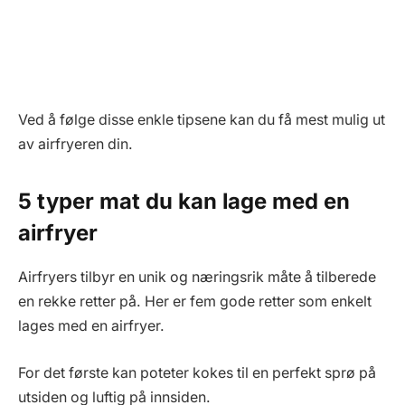
Ved å følge disse enkle tipsene kan du få mest mulig ut
av airfryeren din.
5 typer mat du kan lage med en
airfryer
Airfryers tilbyr en unik og næringsrik måte å tilberede
en rekke retter på. Her er fem gode retter som enkelt
lages med en airfryer.
For det første kan poteter kokes til en perfekt sprø på
utsiden og luftig på innsiden.