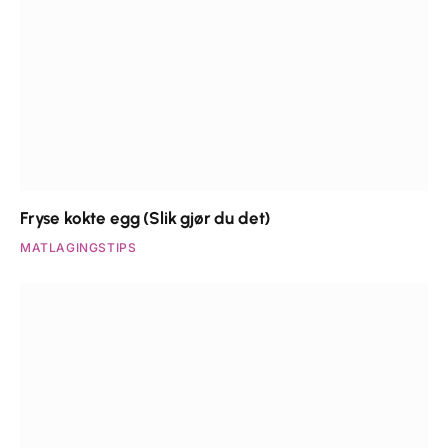
Fryse kokte egg (Slik gjør du det)
MATLAGINGSTIPS