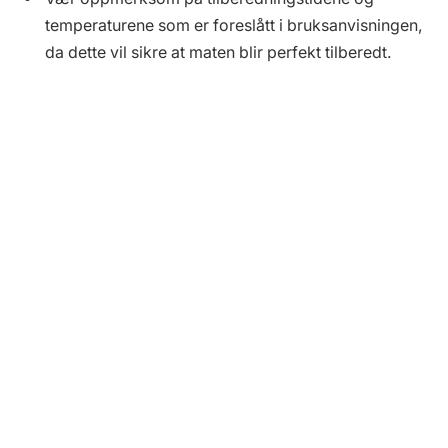
temperaturene som er foreslått i bruksanvisningen,
da dette vil sikre at maten blir perfekt tilberedt.