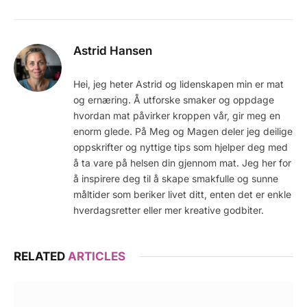
Astrid Hansen
Hei, jeg heter Astrid og lidenskapen min er mat
og ernæring. Å utforske smaker og oppdage
hvordan mat påvirker kroppen vår, gir meg en
enorm glede. På Meg og Magen deler jeg deilige
oppskrifter og nyttige tips som hjelper deg med
å ta vare på helsen din gjennom mat. Jeg her for
å inspirere deg til å skape smakfulle og sunne
måltider som beriker livet ditt, enten det er enkle
hverdagsretter eller mer kreative godbiter.
RELATED
ARTICLES