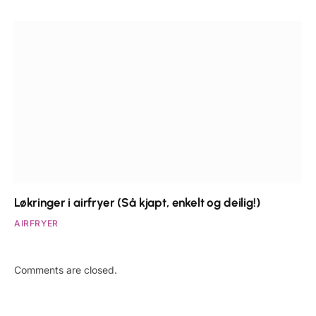
Løkringer i airfryer (Så kjapt, enkelt og deilig!)
AIRFRYER
Comments are closed.