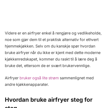
Videre er en airfryer enkel å rengjøre og vedlikeholde,
noe som gjør dem til et praktisk alternativ for ethvert
hjemmekjøkken. Selv om du kanskje spør hvordan
bruke airfryer når du ikke er kjent med dette moderne
kjøkkenredskapet, kommer du raskt til å lære deg å
bruke det, ettersom de er svært brukervennlige.
Airfryer
bruker også lite strøm
sammenlignet med
andre kjøkkenapparater.
Hvordan bruke airfryer steg for