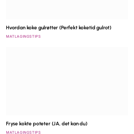
Hvordan koke gulrøtter (Perfekt koketid gulrot)
MATLAGINGSTIPS
Fryse kokte poteter (JA, det kan du)
MATLAGINGSTIPS