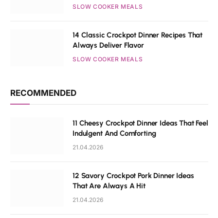
SLOW COOKER MEALS
14 Classic Crockpot Dinner Recipes That
Always Deliver Flavor
SLOW COOKER MEALS
RECOMMENDED
11 Cheesy Crockpot Dinner Ideas That Feel
Indulgent And Comforting
21.04.2026
12 Savory Crockpot Pork Dinner Ideas
That Are Always A Hit
21.04.2026