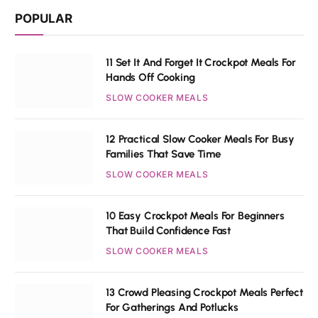
POPULAR
11 Set It And Forget It Crockpot Meals For
Hands Off Cooking
SLOW COOKER MEALS
12 Practical Slow Cooker Meals For Busy
Families That Save Time
SLOW COOKER MEALS
10 Easy Crockpot Meals For Beginners
That Build Confidence Fast
SLOW COOKER MEALS
13 Crowd Pleasing Crockpot Meals Perfect
For Gatherings And Potlucks