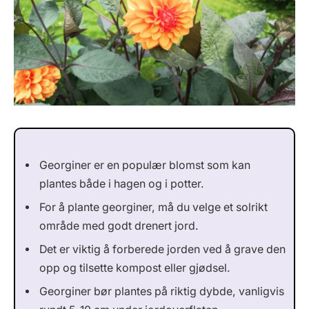
Georginer er en populær blomst som kan
plantes både i hagen og i potter.
For å plante georginer, må du velge et solrikt
område med godt drenert jord.
Det er viktig å forberede jorden ved å grave den
opp og tilsette kompost eller gjødsel.
Georginer bør plantes på riktig dybde, vanligvis