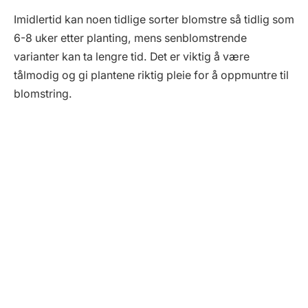
Imidlertid kan noen tidlige sorter blomstre så tidlig som
6-8 uker etter planting, mens senblomstrende
varianter kan ta lengre tid. Det er viktig å være
tålmodig og gi plantene riktig pleie for å oppmuntre til
blomstring.