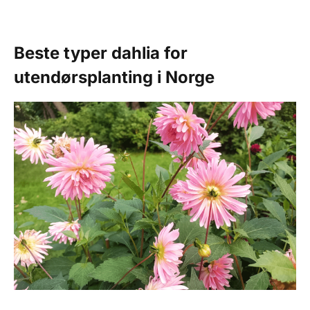
Beste typer dahlia for
utendørsplanting i Norge