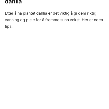
dahlia
Etter å ha plantet dahlia er det viktig å gi dem riktig
vanning og pleie for å fremme sunn vekst. Her er noen
tips: