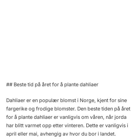
## Beste tid på året for å plante dahliaer
Dahliaer er en populær blomst i Norge, kjent for sine
fargerike og frodige blomster. Den beste tiden på året
for å plante dahliaer er vanligvis om våren, når jorda
har blitt varmet opp etter vinteren. Dette er vanligvis i
april eller mai, avhengig av hvor du bor i landet.