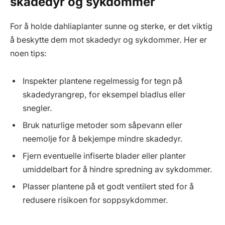
skadedyr og sykdommer
For å holde dahliaplanter sunne og sterke, er det viktig
å beskytte dem mot skadedyr og sykdommer. Her er
noen tips:
Inspekter plantene regelmessig for tegn på
skadedyrangrep, for eksempel bladlus eller
snegler.
Bruk naturlige metoder som såpevann eller
neemolje for å bekjempe mindre skadedyr.
Fjern eventuelle infiserte blader eller planter
umiddelbart for å hindre spredning av sykdommer.
Plasser plantene på et godt ventilert sted for å
redusere risikoen for soppsykdommer.