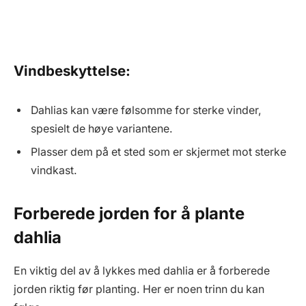
Vindbeskyttelse:
Dahlias kan være følsomme for sterke vinder,
spesielt de høye variantene.
Plasser dem på et sted som er skjermet mot sterke
vindkast.
Forberede jorden for å plante
dahlia
En viktig del av å lykkes med dahlia er å forberede
jorden riktig før planting. Her er noen trinn du kan