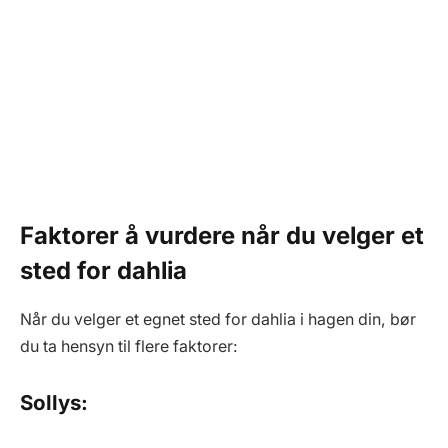
Faktorer å vurdere når du velger et
sted for dahlia
Når du velger et egnet sted for dahlia i hagen din, bør
du ta hensyn til flere faktorer:
Sollys: