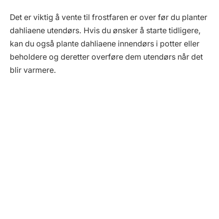
Det er viktig å vente til frostfaren er over før du planter
dahliaene utendørs. Hvis du ønsker å starte tidligere,
kan du også plante dahliaene innendørs i potter eller
beholdere og deretter overføre dem utendørs når det
blir varmere.