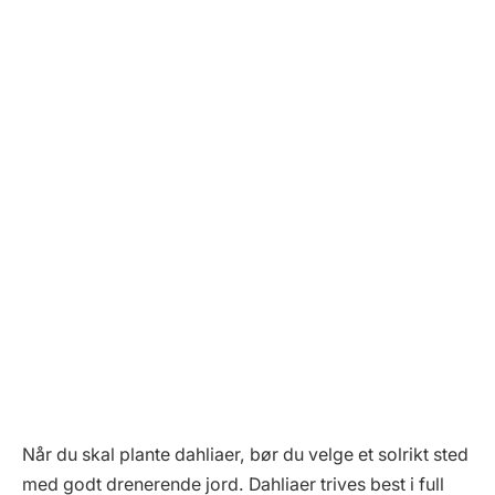
Når du skal plante dahliaer, bør du velge et solrikt sted
med godt drenerende jord. Dahliaer trives best i full