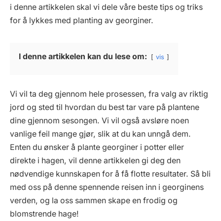
i denne artikkelen skal vi dele våre beste tips og triks
for å lykkes med planting av georginer.
I denne artikkelen kan du lese om:
vis
Vi vil ta deg gjennom hele prosessen, fra valg av riktig
jord og sted til hvordan du best tar vare på plantene
dine gjennom sesongen. Vi vil også avsløre noen
vanlige feil mange gjør, slik at du kan unngå dem.
Enten du ønsker å plante georginer i potter eller
direkte i hagen, vil denne artikkelen gi deg den
nødvendige kunnskapen for å få flotte resultater. Så bli
med oss på denne spennende reisen inn i georginens
verden, og la oss sammen skape en frodig og
blomstrende hage!