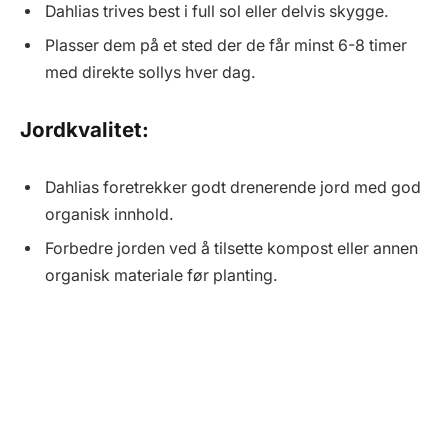
Dahlias trives best i full sol eller delvis skygge.
Plasser dem på et sted der de får minst 6-8 timer
med direkte sollys hver dag.
Jordkvalitet:
Dahlias foretrekker godt drenerende jord med god
organisk innhold.
Forbedre jorden ved å tilsette kompost eller annen
organisk materiale før planting.