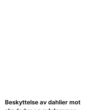
Beskyttelse av dahlier mot