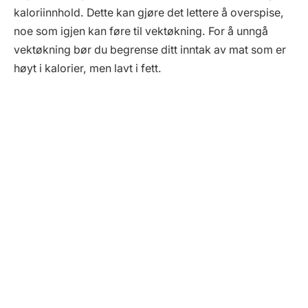
kaloriinnhold. Dette kan gjøre det lettere å overspise,
noe som igjen kan føre til vektøkning. For å unngå
vektøkning bør du begrense ditt inntak av mat som er
høyt i kalorier, men lavt i fett.