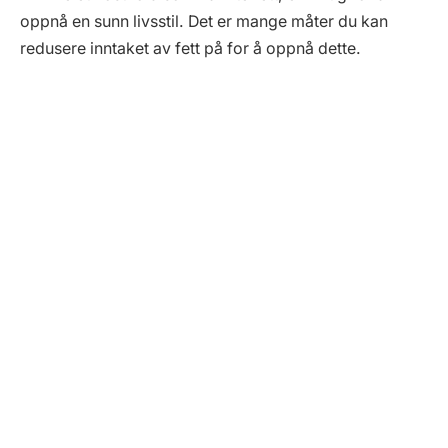
oppnå en sunn livsstil. Det er mange måter du kan
redusere inntaket av fett på for å oppnå dette.