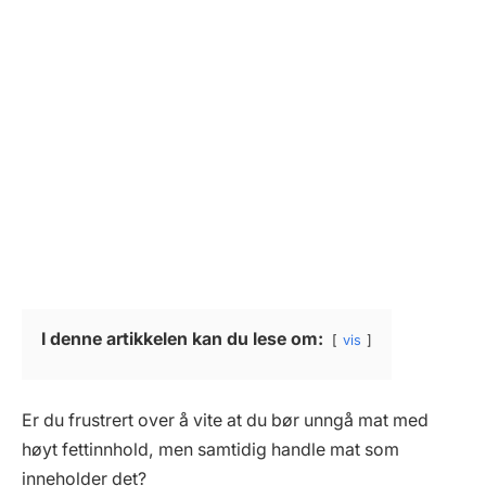
I denne artikkelen kan du lese om:
vis
Er du frustrert over å vite at du bør unngå mat med
høyt fettinnhold, men samtidig handle mat som
inneholder det?