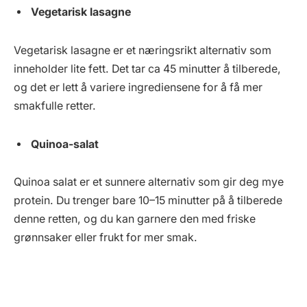
Vegetarisk lasagne
Vegetarisk lasagne er et næringsrikt alternativ som
inneholder lite fett. Det tar ca 45 minutter å tilberede,
og det er lett å variere ingrediensene for å få mer
smakfulle retter.
Quinoa-salat
Quinoa salat er et sunnere alternativ som gir deg mye
protein. Du trenger bare 10–15 minutter på å tilberede
denne retten, og du kan garnere den med friske
grønnsaker eller frukt for mer smak.