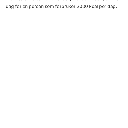
dag for en person som forbruker 2000 kcal per dag.