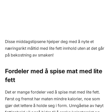
Disse middagstipsene hjelper deg med å nyte et
næringsrikt måltid med lite fett innhold uten at det går
på bekostning av smaken!
Fordeler med å spise mat med lite
fett
Det er mange fordeler ved å spise mat med lite fett.
Først og fremst har maten mindre kalorier, noe som
gjør det lettere å holde seg i form. Unngåelse av høyt