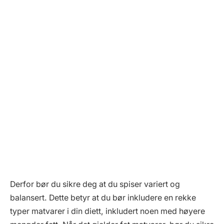
Derfor bør du sikre deg at du spiser variert og
balansert. Dette betyr at du bør inkludere en rekke
typer matvarer i din diett, inkludert noen med høyere