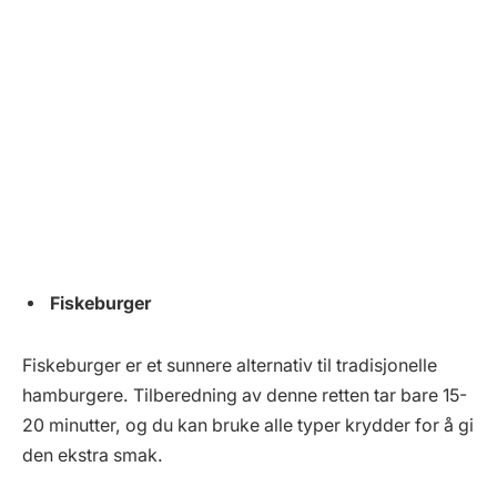
Fiskeburger
Fiskeburger er et sunnere alternativ til tradisjonelle
hamburgere. Tilberedning av denne retten tar bare 15-
20 minutter, og du kan bruke alle typer krydder for å gi
den ekstra smak.