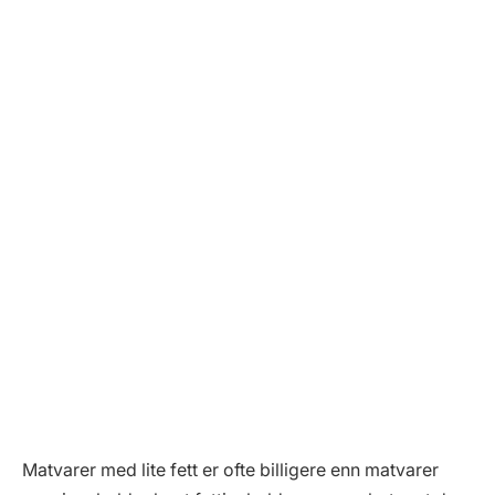
Matvarer med lite fett er ofte billigere enn matvarer