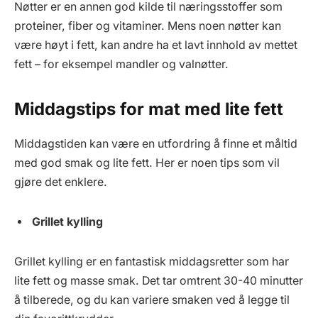
Nøtter er en annen god kilde til næringsstoffer som
proteiner, fiber og vitaminer. Mens noen nøtter kan
være høyt i fett, kan andre ha et lavt innhold av mettet
fett – for eksempel mandler og valnøtter.
Middagstips for mat med lite fett
Middagstiden kan være en utfordring å finne et måltid
med god smak og lite fett. Her er noen tips som vil
gjøre det enklere.
Grillet kylling
Grillet kylling er en fantastisk middagsretter som har
lite fett og masse smak. Det tar omtrent 30-40 minutter
å tilberede, og du kan variere smaken ved å legge til