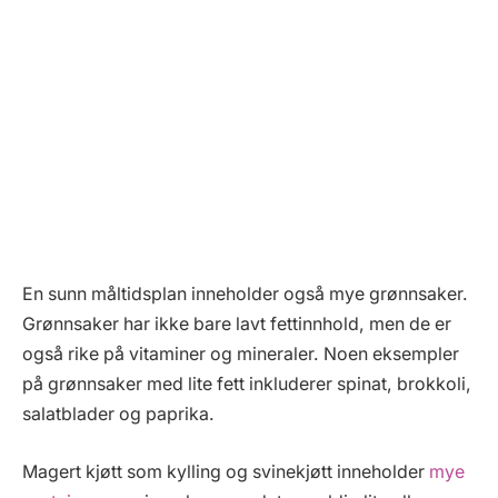
En sunn måltidsplan inneholder også mye grønnsaker.
Grønnsaker har ikke bare lavt fettinnhold, men de er
også rike på vitaminer og mineraler. Noen eksempler
på grønnsaker med lite fett inkluderer spinat, brokkoli,
salatblader og paprika.
Magert kjøtt som kylling og svinekjøtt inneholder
mye