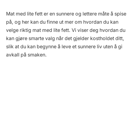
Mat med lite fett er en sunnere og lettere måte å spise
på, og her kan du finne ut mer om hvordan du kan
velge riktig mat med lite fett. Vi viser deg hvordan du
kan gjøre smarte valg når det gjelder kostholdet ditt,
slik at du kan begynne å leve et sunnere liv uten å gi
avkall på smaken.