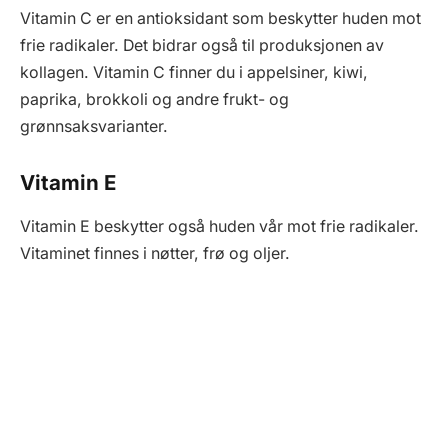
Vitamin C er en antioksidant som beskytter huden mot
frie radikaler. Det bidrar også til produksjonen av
kollagen. Vitamin C finner du i appelsiner, kiwi,
paprika, brokkoli og andre frukt- og
grønnsaksvarianter.
Vitamin E
Vitamin E beskytter også huden vår mot frie radikaler.
Vitaminet finnes i nøtter, frø og oljer.