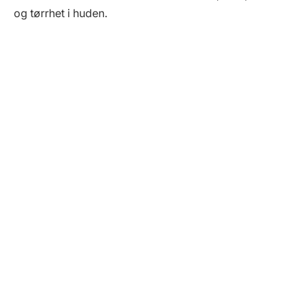
og tørrhet i huden.