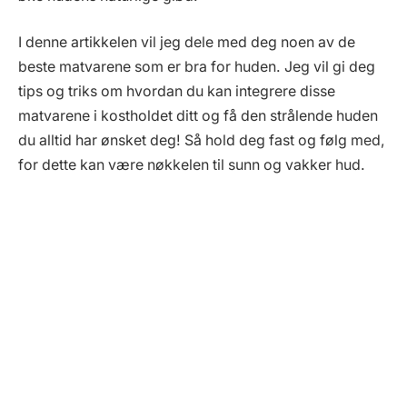
I denne artikkelen vil jeg dele med deg noen av de
beste matvarene som er bra for huden. Jeg vil gi deg
tips og triks om hvordan du kan integrere disse
matvarene i kostholdet ditt og få den strålende huden
du alltid har ønsket deg! Så hold deg fast og følg med,
for dette kan være nøkkelen til sunn og vakker hud.