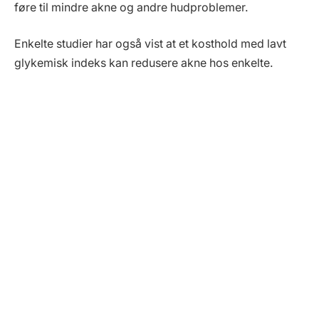
føre til mindre akne og andre hudproblemer.
Enkelte studier har også vist at et kosthold med lavt
glykemisk indeks kan redusere akne hos enkelte.