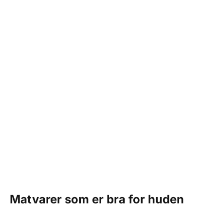
Matvarer som er bra for huden