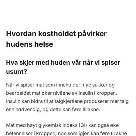
Hvordan kostholdet påvirker
hudens helse
Hva skjer med huden vår når vi spiser
usunt?
Når vi spiser mat som inneholder mye sukker og
bearbeidet mat øker nivåene av insulin i kroppen.
Insulin kan bidra til at talgkjertlene produserer mer talg
enn nødvendig, og dette kan føre til akne.
Mat med høyt glykemisk indeks (GI) kan også øke
betennelser i kroppen, noe som igjen kan føre til akne