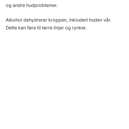
og andre hudproblemer.
Alkohol dehydrerer kroppen, inkludert huden vår.
Dette kan føre til tørre linjer og rynker.