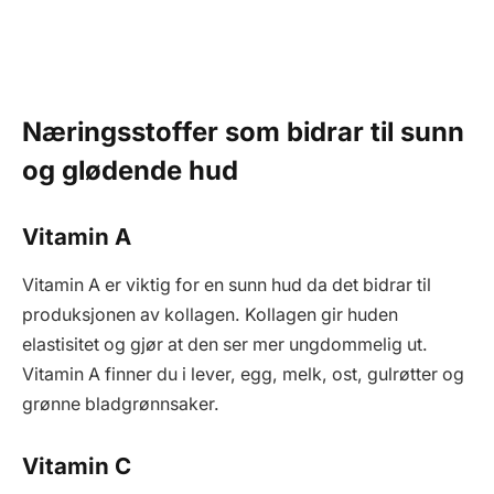
Næringsstoffer som bidrar til sunn
og glødende hud
Vitamin A
Vitamin A er viktig for en sunn hud da det bidrar til
produksjonen av kollagen. Kollagen gir huden
elastisitet og gjør at den ser mer ungdommelig ut.
Vitamin A finner du i lever, egg, melk, ost, gulrøtter og
grønne bladgrønnsaker.
Vitamin C