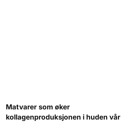
Matvarer som øker
kollagenproduksjonen i huden vår