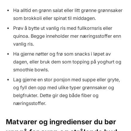
Ha alltid en grønn salat eller litt grønne grønnsaker
som brokkoli eller spinat til middagen.
Prøv å bytte ut vanlig ris med fullkornsris eller
quinoa. Begge inneholder mer næringsstoffer enn
vanlig ris.
Ha gjerne nøtter og frø som snacks i løpet av
dagen, eller bruk dem som topping på yoghurt og
smoothie bowls.
Lag gjerne en stor porsjon med suppe eller gryte,
og fyll den opp med ulike typer grønnsaker og
belgfrukter. Dette gir deg både fiber og
næringsstoffer.
Matvarer og ingredienser du bør