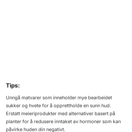
Tips:
Unngå matvarer som inneholder mye bearbeidet
sukker og hvete for å opprettholde en sunn hud.
Erstatt meieriprodukter med alternativer basert på
planter for å redusere inntaket av hormoner som kan
påvirke huden din negativt.