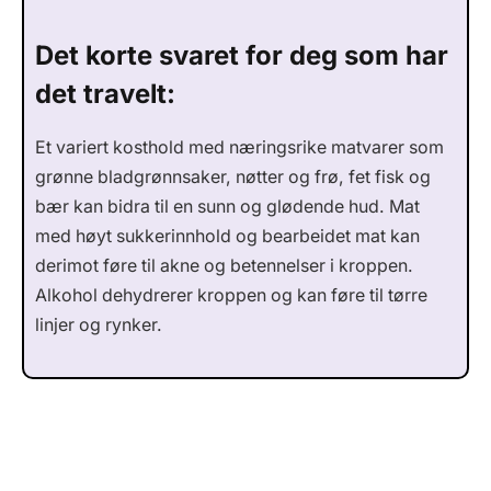
Det korte svaret for deg som har
det travelt:
Et variert kosthold med næringsrike matvarer som
grønne bladgrønnsaker, nøtter og frø, fet fisk og
bær kan bidra til en sunn og glødende hud. Mat
med høyt sukkerinnhold og bearbeidet mat kan
derimot føre til akne og betennelser i kroppen.
Alkohol dehydrerer kroppen og kan føre til tørre
linjer og rynker.