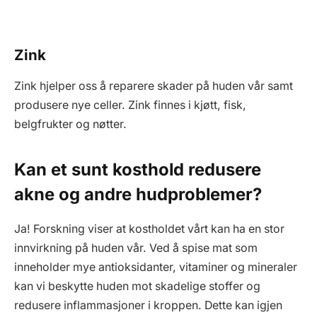
Zink
Zink hjelper oss å reparere skader på huden vår samt
produsere nye celler. Zink finnes i kjøtt, fisk,
belgfrukter og nøtter.
Kan et sunt kosthold redusere
akne og andre hudproblemer?
Ja! Forskning viser at kostholdet vårt kan ha en stor
innvirkning på huden vår. Ved å spise mat som
inneholder mye antioksidanter, vitaminer og mineraler
kan vi beskytte huden mot skadelige stoffer og
redusere inflammasjoner i kroppen. Dette kan igjen