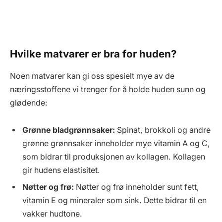
Hvilke matvarer er bra for huden?
Noen matvarer kan gi oss spesielt mye av de
næringsstoffene vi trenger for å holde huden sunn og
glødende:
Grønne bladgrønnsaker:
Spinat, brokkoli og andre
grønne grønnsaker inneholder mye vitamin A og C,
som bidrar til produksjonen av kollagen. Kollagen
gir hudens elastisitet.
Nøtter og frø:
Nøtter og frø inneholder sunt fett,
vitamin E og mineraler som sink. Dette bidrar til en
vakker hudtone.