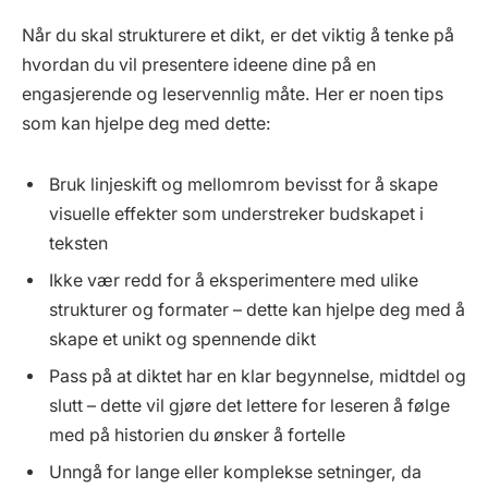
Når du skal strukturere et dikt, er det viktig å tenke på
hvordan du vil presentere ideene dine på en
engasjerende og leservennlig måte. Her er noen tips
som kan hjelpe deg med dette:
Bruk linjeskift og mellomrom bevisst for å skape
visuelle effekter som understreker budskapet i
teksten
Ikke vær redd for å eksperimentere med ulike
strukturer og formater – dette kan hjelpe deg med å
skape et unikt og spennende dikt
Pass på at diktet har en klar begynnelse, midtdel og
slutt – dette vil gjøre det lettere for leseren å følge
med på historien du ønsker å fortelle
Unngå for lange eller komplekse setninger, da