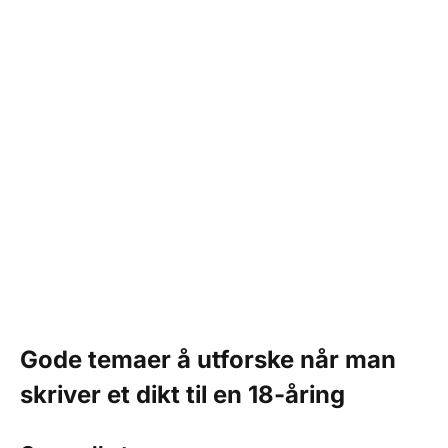
Gode temaer å utforske når man
skriver et dikt til en 18-åring