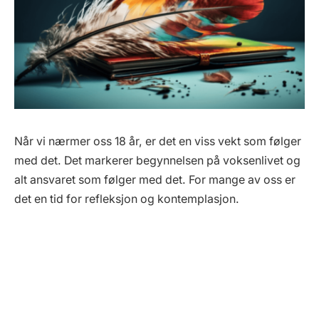
Når vi nærmer oss 18 år, er det en viss vekt som følger
med det. Det markerer begynnelsen på voksenlivet og
alt ansvaret som følger med det. For mange av oss er
det en tid for refleksjon og kontemplasjon.