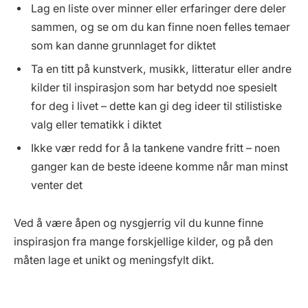
Lag en liste over minner eller erfaringer dere deler
sammen, og se om du kan finne noen felles temaer
som kan danne grunnlaget for diktet
Ta en titt på kunstverk, musikk, litteratur eller andre
kilder til inspirasjon som har betydd noe spesielt
for deg i livet – dette kan gi deg ideer til stilistiske
valg eller tematikk i diktet
Ikke vær redd for å la tankene vandre fritt – noen
ganger kan de beste ideene komme når man minst
venter det
Ved å være åpen og nysgjerrig vil du kunne finne
inspirasjon fra mange forskjellige kilder, og på den
måten lage et unikt og meningsfylt dikt.