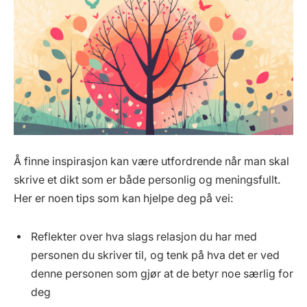
Å finne inspirasjon kan være utfordrende når man skal
skrive et dikt som er både personlig og meningsfullt.
Her er noen tips som kan hjelpe deg på vei:
Reflekter over hva slags relasjon du har med
personen du skriver til, og tenk på hva det er ved
denne personen som gjør at de betyr noe særlig for
deg