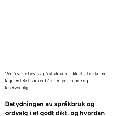
Ved å være bevisst på strukturen i diktet vil du kunne
lage en tekst som er både engasjerende og
leservennlig.
Betydningen av språkbruk og
ordvalg i et godt dikt, og hvordan