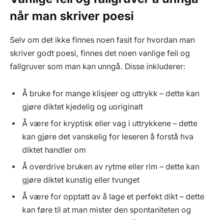
når man skriver poesi
Selv om det ikke finnes noen fasit for hvordan man
skriver godt poesi, finnes det noen vanlige feil og
fallgruver som man kan unngå. Disse inkluderer:
Å bruke for mange klisjeer og uttrykk – dette kan
gjøre diktet kjedelig og uoriginalt
Å være for kryptisk eller vag i uttrykkene – dette
kan gjøre det vanskelig for leseren å forstå hva
diktet handler om
Å overdrive bruken av rytme eller rim – dette kan
gjøre diktet kunstig eller tvunget
Å være for opptatt av å lage et perfekt dikt – dette
kan føre til at man mister den spontaniteten og