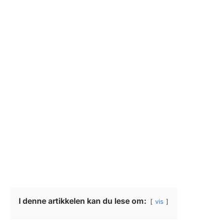
I denne artikkelen kan du lese om:
vis