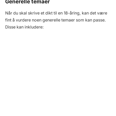
Generelle temaer
Når du skal skrive et dikt til en 18-åring, kan det være
fint å vurdere noen generelle temaer som kan passe.
Disse kan inkludere: