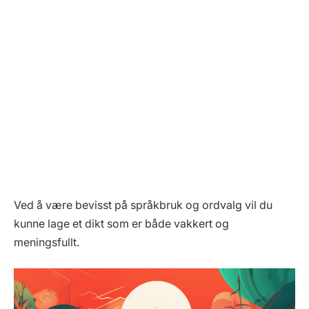
Ved å være bevisst på språkbruk og ordvalg vil du
kunne lage et dikt som er både vakkert og
meningsfullt.