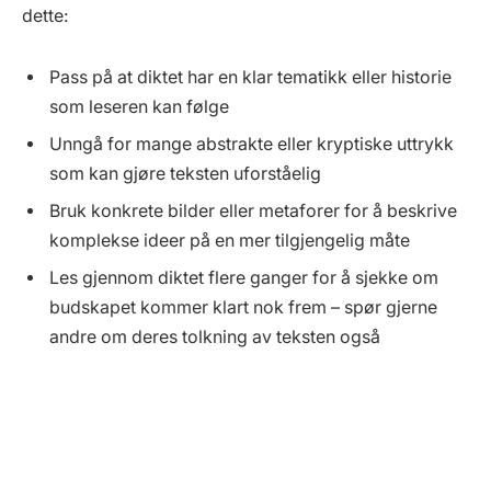
dette:
Pass på at diktet har en klar tematikk eller historie
som leseren kan følge
Unngå for mange abstrakte eller kryptiske uttrykk
som kan gjøre teksten uforståelig
Bruk konkrete bilder eller metaforer for å beskrive
komplekse ideer på en mer tilgjengelig måte
Les gjennom diktet flere ganger for å sjekke om
budskapet kommer klart nok frem – spør gjerne
andre om deres tolkning av teksten også