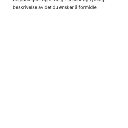
beskrivelse av det du ønsker å formidle