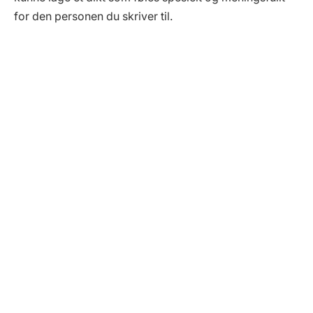
for den personen du skriver til.