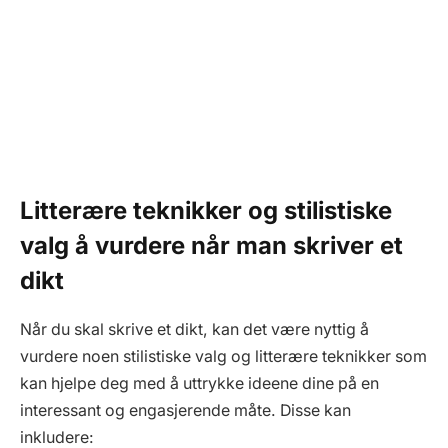
Litterære teknikker og stilistiske
valg å vurdere når man skriver et
dikt
Når du skal skrive et dikt, kan det være nyttig å
vurdere noen stilistiske valg og litterære teknikker som
kan hjelpe deg med å uttrykke ideene dine på en
interessant og engasjerende måte. Disse kan
inkludere: