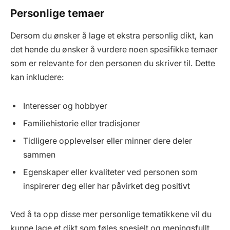
Personlige temaer
Dersom du ønsker å lage et ekstra personlig dikt, kan
det hende du ønsker å vurdere noen spesifikke temaer
som er relevante for den personen du skriver til. Dette
kan inkludere:
Interesser og hobbyer
Familiehistorie eller tradisjoner
Tidligere opplevelser eller minner dere deler
sammen
Egenskaper eller kvaliteter ved personen som
inspirerer deg eller har påvirket deg positivt
Ved å ta opp disse mer personlige tematikkene vil du
kunne lage et dikt som føles spesielt og meningsfullt