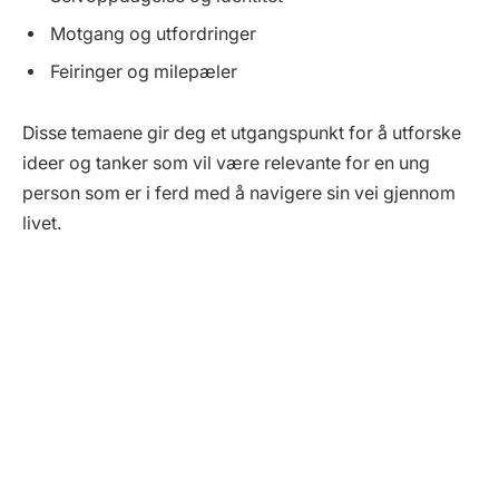
Motgang og utfordringer
Feiringer og milepæler
Disse temaene gir deg et utgangspunkt for å utforske
ideer og tanker som vil være relevante for en ung
person som er i ferd med å navigere sin vei gjennom
livet.