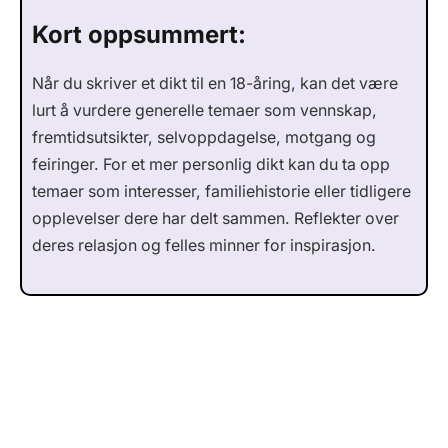
Kort oppsummert:
Når du skriver et dikt til en 18-åring, kan det være
lurt å vurdere generelle temaer som vennskap,
fremtidsutsikter, selvoppdagelse, motgang og
feiringer. For et mer personlig dikt kan du ta opp
temaer som interesser, familiehistorie eller tidligere
opplevelser dere har delt sammen. Reflekter over
deres relasjon og felles minner for inspirasjon.