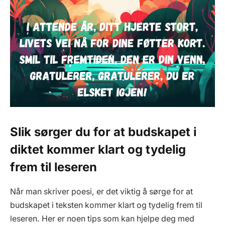
Slik sørger du for at budskapet i
diktet kommer klart og tydelig
frem til leseren
Når man skriver poesi, er det viktig å sørge for at
budskapet i teksten kommer klart og tydelig frem til
leseren. Her er noen tips som kan hjelpe deg med