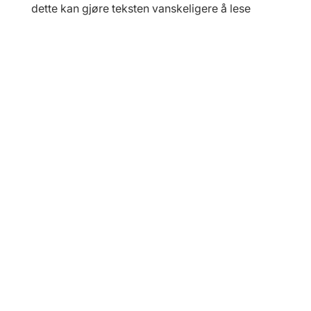
dette kan gjøre teksten vanskeligere å lese