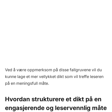
Ved å være oppmerksom på disse fallgruvene vil du
kunne lage et mer vellykket dikt som vil treffe leseren
på en meningsfull måte.
Hvordan strukturere et dikt på en
engasjerende og leservennlig måte