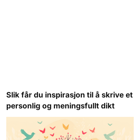
Slik får du inspirasjon til å skrive et
personlig og meningsfullt dikt