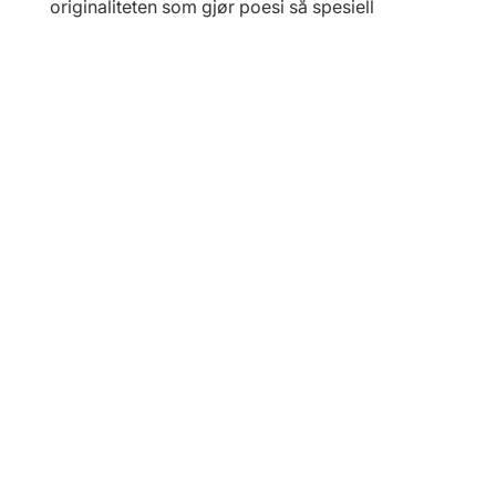
originaliteten som gjør poesi så spesiell