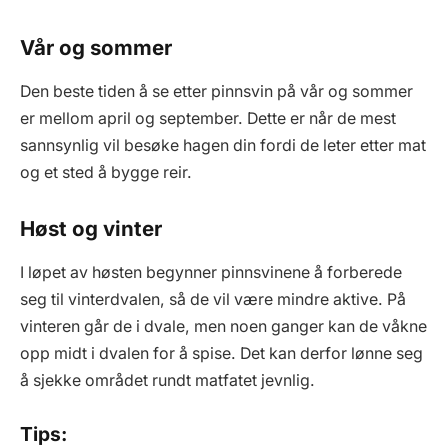
Vår og sommer
Den beste tiden å se etter pinnsvin på vår og sommer
er mellom april og september. Dette er når de mest
sannsynlig vil besøke hagen din fordi de leter etter mat
og et sted å bygge reir.
Høst og vinter
I løpet av høsten begynner pinnsvinene å forberede
seg til vinterdvalen, så de vil være mindre aktive. På
vinteren går de i dvale, men noen ganger kan de våkne
opp midt i dvalen for å spise. Det kan derfor lønne seg
å sjekke området rundt matfatet jevnlig.
Tips: