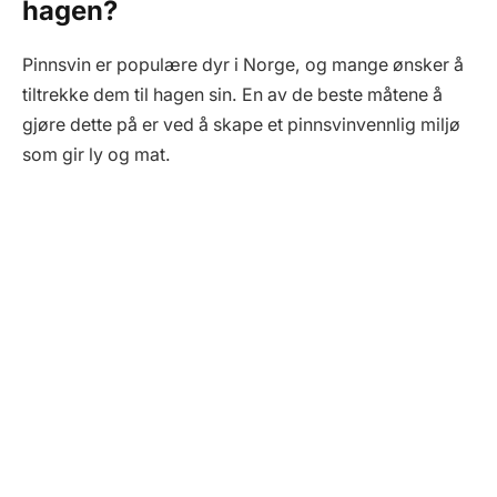
hagen?
Pinnsvin er populære dyr i Norge, og mange ønsker å
tiltrekke dem til hagen sin. En av de beste måtene å
gjøre dette på er ved å skape et pinnsvinvennlig miljø
som gir ly og mat.