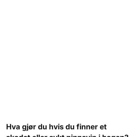
Hva gjør du hvis du finner et