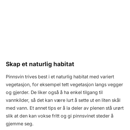
Skap et naturlig habitat
Pinnsvin trives best i et naturlig habitat med variert
vegetasjon, for eksempel tett vegetasjon langs vegger
og gjerder. De liker også å ha enkel tilgang til
vannkilder, så det kan være lurt å sette ut en liten skål
med vann. Et annet tips er å la deler av plenen stå urørt
slik at den kan vokse fritt og gi pinnsvinet steder å
gjemme seg.