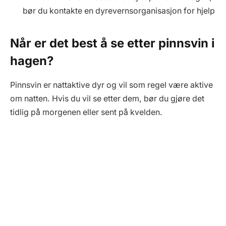
bør du kontakte en dyrevernsorganisasjon for hjelp
Når er det best å se etter pinnsvin i
hagen?
Pinnsvin er nattaktive dyr og vil som regel være aktive
om natten. Hvis du vil se etter dem, bør du gjøre det
tidlig på morgenen eller sent på kvelden.