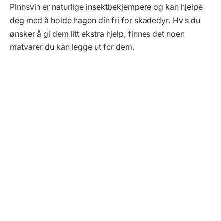
Pinnsvin er naturlige insektbekjempere og kan hjelpe
deg med å holde hagen din fri for skadedyr. Hvis du
ønsker å gi dem litt ekstra hjelp, finnes det noen
matvarer du kan legge ut for dem.