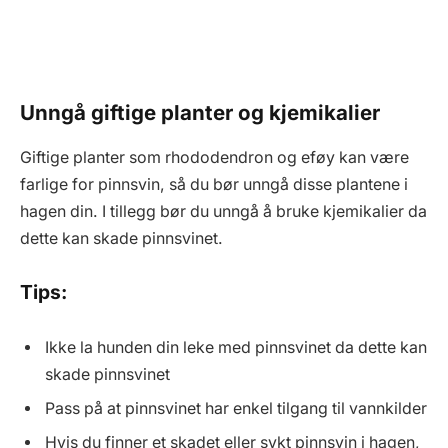
Unngå giftige planter og kjemikalier
Giftige planter som rhododendron og eføy kan være
farlige for pinnsvin, så du bør unngå disse plantene i
hagen din. I tillegg bør du unngå å bruke kjemikalier da
dette kan skade pinnsvinet.
Tips:
Ikke la hunden din leke med pinnsvinet da dette kan
skade pinnsvinet
Pass på at pinnsvinet har enkel tilgang til vannkilder
Hvis du finner et skadet eller sykt pinnsvin i hagen,