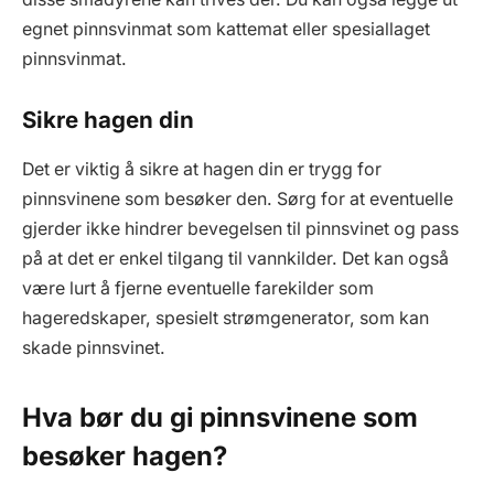
egnet pinnsvinmat som kattemat eller spesiallaget
pinnsvinmat.
Sikre hagen din
Det er viktig å sikre at hagen din er trygg for
pinnsvinene som besøker den. Sørg for at eventuelle
gjerder ikke hindrer bevegelsen til pinnsvinet og pass
på at det er enkel tilgang til vannkilder. Det kan også
være lurt å fjerne eventuelle farekilder som
hageredskaper, spesielt strømgenerator, som kan
skade pinnsvinet.
Hva bør du gi pinnsvinene som
besøker hagen?