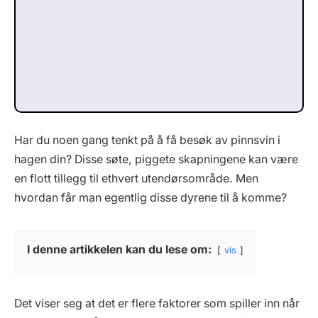
Har du noen gang tenkt på å få besøk av pinnsvin i
hagen din? Disse søte, piggete skapningene kan være
en flott tillegg til ethvert utendørsområde. Men
hvordan får man egentlig disse dyrene til å komme?
I denne artikkelen kan du lese om:
vis
Det viser seg at det er flere faktorer som spiller inn når