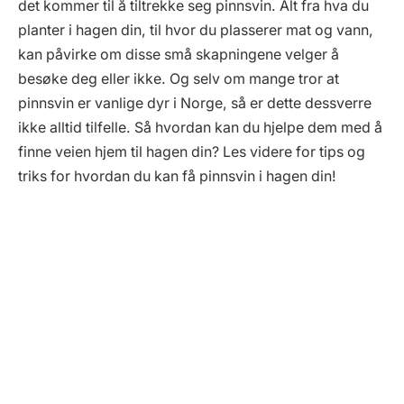
det kommer til å tiltrekke seg pinnsvin. Alt fra hva du
planter i hagen din, til hvor du plasserer mat og vann,
kan påvirke om disse små skapningene velger å
besøke deg eller ikke. Og selv om mange tror at
pinnsvin er vanlige dyr i Norge, så er dette dessverre
ikke alltid tilfelle. Så hvordan kan du hjelpe dem med å
finne veien hjem til hagen din? Les videre for tips og
triks for hvordan du kan få pinnsvin i hagen din!