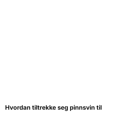
Hvordan tiltrekke seg pinnsvin til