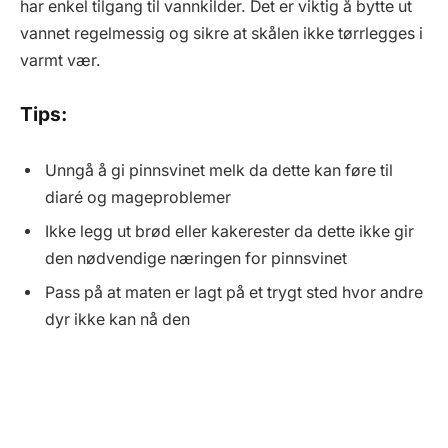
har enkel tilgang til vannkilder. Det er viktig å bytte ut
vannet regelmessig og sikre at skålen ikke tørrlegges i
varmt vær.
Tips:
Unngå å gi pinnsvinet melk da dette kan føre til
diaré og mageproblemer
Ikke legg ut brød eller kakerester da dette ikke gir
den nødvendige næringen for pinnsvinet
Pass på at maten er lagt på et trygt sted hvor andre
dyr ikke kan nå den