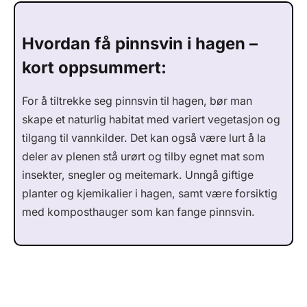
Hvordan få pinnsvin i hagen –
kort oppsummert:
For å tiltrekke seg pinnsvin til hagen, bør man
skape et naturlig habitat med variert vegetasjon og
tilgang til vannkilder. Det kan også være lurt å la
deler av plenen stå urørt og tilby egnet mat som
insekter, snegler og meitemark. Unngå giftige
planter og kjemikalier i hagen, samt være forsiktig
med komposthauger som kan fange pinnsvin.