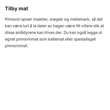
Tilby mat
Pinnsvin spiser insekter, snegler og meitemark, så det
kan være lurt å la deler av hagen være litt villere slik at
disse smådyrene kan trives der. Du kan også legge ut
egnet pinnsvinmat som kattemat eller spesiallaget
pinnsvinmat.