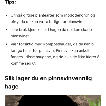
Tips:
Unngå giftige plantearter som rhododendron og
eføy, da de kan være farlige for pinnsvin
Ikke bruk kjemikalier i hagen da det kan skade
pinnsvinet
Vær forsiktig med komposthauger, da de kan bli
farlige feller for pinnsvin. Pinnsvin kan enkelt
fanges i disse haugene, og dø hvis de ikke klarer å
komme seg ut.
Slik lager du en pinnsvinvennlig
hage