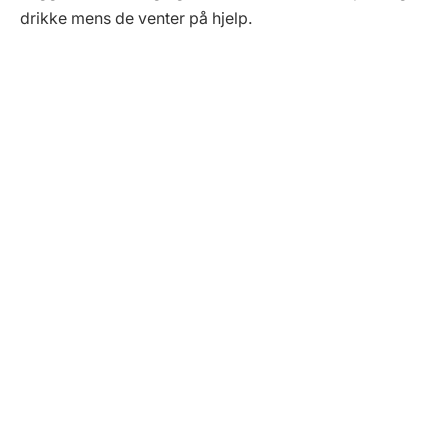
drikke mens de venter på hjelp.