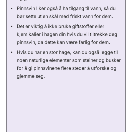
Pinnsvin liker også å ha tilgang til vann, så du
bør sette ut en skål med friskt vann for dem.
Det er viktig å ikke bruke giftstoffer eller
kjemikalier i hagen din hvis du vil tiltrekke deg
pinnsvin, da dette kan være farlig for dem.
Hvis du har en stor hage, kan du også legge til
noen naturlige elementer som steiner og busker
for å gi pinnsvinene flere steder å utforske og
gjemme seg.