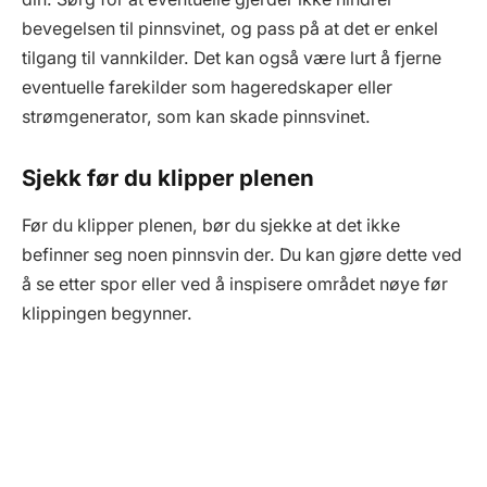
bevegelsen til pinnsvinet, og pass på at det er enkel
tilgang til vannkilder. Det kan også være lurt å fjerne
eventuelle farekilder som hageredskaper eller
strømgenerator, som kan skade pinnsvinet.
Sjekk før du klipper plenen
Før du klipper plenen, bør du sjekke at det ikke
befinner seg noen pinnsvin der. Du kan gjøre dette ved
å se etter spor eller ved å inspisere området nøye før
klippingen begynner.