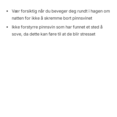
Vær forsiktig når du beveger deg rundt i hagen om
natten for ikke å skremme bort pinnsvinet
Ikke forstyrre pinnsvin som har funnet et sted å
sove, da dette kan føre til at de blir stresset