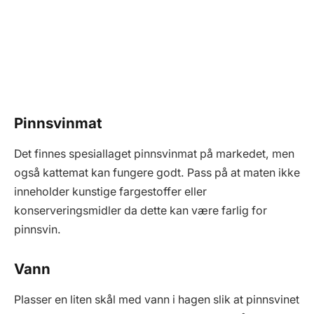
Pinnsvinmat
Det finnes spesiallaget pinnsvinmat på markedet, men
også kattemat kan fungere godt. Pass på at maten ikke
inneholder kunstige fargestoffer eller
konserveringsmidler da dette kan være farlig for
pinnsvin.
Vann
Plasser en liten skål med vann i hagen slik at pinnsvinet