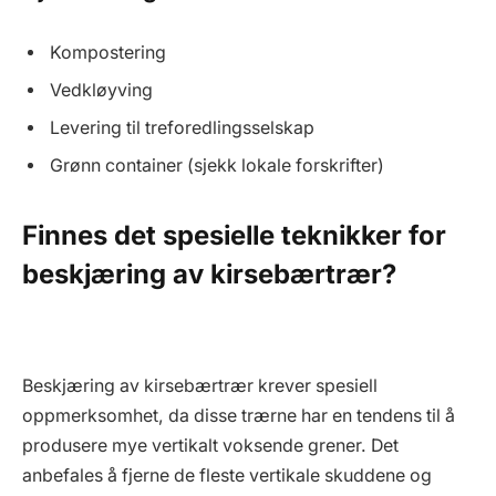
Kompostering
Vedkløyving
Levering til treforedlingsselskap
Grønn container (sjekk lokale forskrifter)
Finnes det spesielle teknikker for
beskjæring av kirsebærtrær?
Beskjæring av kirsebærtrær krever spesiell
oppmerksomhet, da disse trærne har en tendens til å
produsere mye vertikalt voksende grener. Det
anbefales å fjerne de fleste vertikale skuddene og