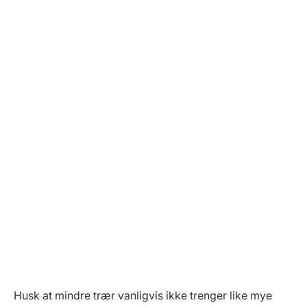
Husk at mindre trær vanligvis ikke trenger like mye