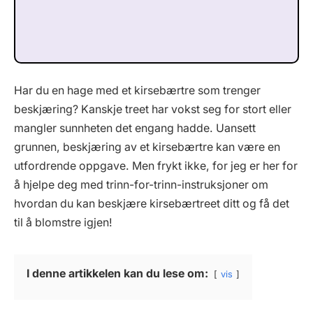
Har du en hage med et kirsebærtre som trenger
beskjæring? Kanskje treet har vokst seg for stort eller
mangler sunnheten det engang hadde. Uansett
grunnen, beskjæring av et kirsebærtre kan være en
utfordrende oppgave. Men frykt ikke, for jeg er her for
å hjelpe deg med trinn-for-trinn-instruksjoner om
hvordan du kan beskjære kirsebærtreet ditt og få det
til å blomstre igjen!
I denne artikkelen kan du lese om:
vis