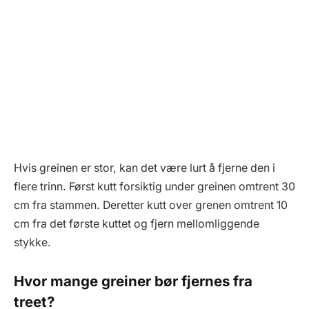
Hvis greinen er stor, kan det være lurt å fjerne den i
flere trinn. Først kutt forsiktig under greinen omtrent 30
cm fra stammen. Deretter kutt over grenen omtrent 10
cm fra det første kuttet og fjern mellomliggende
stykke.
Hvor mange greiner bør fjernes fra
treet?