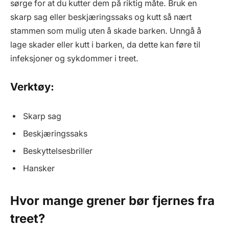
sørge for at du kutter dem på riktig måte. Bruk en
skarp sag eller beskjæringssaks og kutt så nært
stammen som mulig uten å skade barken. Unngå å
lage skader eller kutt i barken, da dette kan føre til
infeksjoner og sykdommer i treet.
Verktøy:
Skarp sag
Beskjæringssaks
Beskyttelsesbriller
Hansker
Hvor mange grener bør fjernes fra
treet?