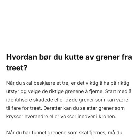
Hvordan bør du kutte av grener fra
treet?
Når du skal beskjære et tre, er det viktig å ha på riktig
utstyr og velge de riktige grenene å fjerne. Start med å
identifisere skadede eller døde grener som kan være
til fare for treet. Deretter kan du se etter grener som
krysser hverandre eller vokser innover i kronen.
Når du har funnet grenene som skal fjernes, må du