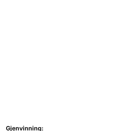
Gjenvinning: