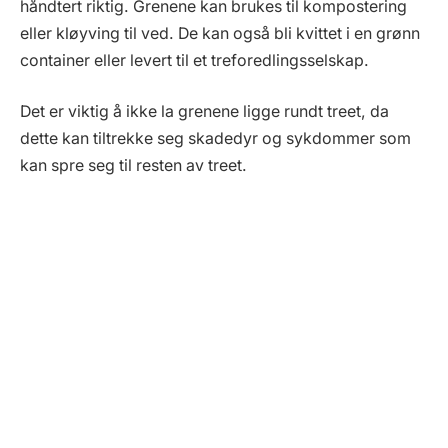
håndtert riktig. Grenene kan brukes til kompostering
eller kløyving til ved. De kan også bli kvittet i en grønn
container eller levert til et treforedlingsselskap.
Det er viktig å ikke la grenene ligge rundt treet, da
dette kan tiltrekke seg skadedyr og sykdommer som
kan spre seg til resten av treet.