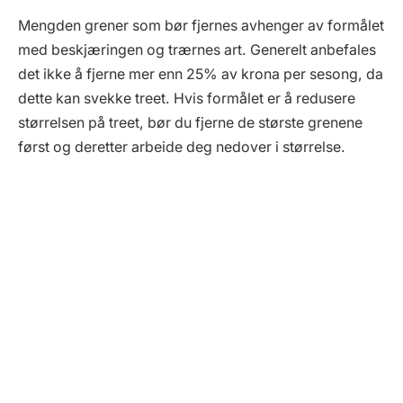
Mengden grener som bør fjernes avhenger av formålet
med beskjæringen og trærnes art. Generelt anbefales
det ikke å fjerne mer enn 25% av krona per sesong, da
dette kan svekke treet. Hvis formålet er å redusere
størrelsen på treet, bør du fjerne de største grenene
først og deretter arbeide deg nedover i størrelse.