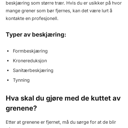
beskjæring som større trær. Hvis du er usikker på hvor
mange grener som bør fjernes, kan det være lurt å
kontakte en profesjonell.
Typer av beskjæring:
Formbeskjæring
Kronereduksjon
Sanitærbeskjæring
Tynning
Hva skal du gjøre med de kuttet av
grenene?
Etter at grenene er fjernet, må du sørge for at de blir