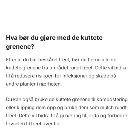
Hva bør du gjøre med de kuttete
grenene?
Etter at du har beskåret treet, bør du fjerne alle de
kuttete grenene fra området rundt treet. Dette vil bidra
til å redusere risikoen for infeksjoner og skade på
andre planter i nærheten.
Du kan også bruke de kuttete grenene til kompostering
eller klipping dem opp og bruke dem som mulch rundt
treet. Dette vil bidra til å gi næring til jorda og forbedre
trivselen til treet over tid.