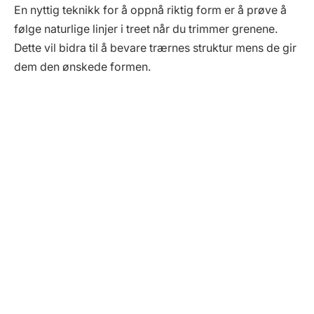
En nyttig teknikk for å oppnå riktig form er å prøve å
følge naturlige linjer i treet når du trimmer grenene.
Dette vil bidra til å bevare trærnes struktur mens de gir
dem den ønskede formen.