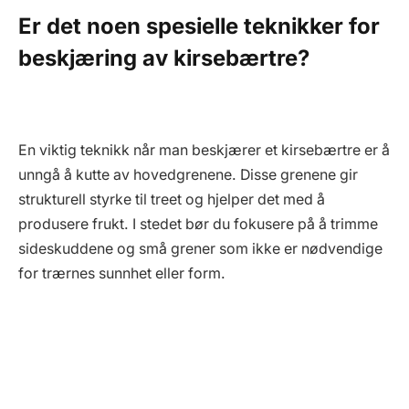
Er det noen spesielle teknikker for
beskjæring av kirsebærtre?
En viktig teknikk når man beskjærer et kirsebærtre er å
unngå å kutte av hovedgrenene. Disse grenene gir
strukturell styrke til treet og hjelper det med å
produsere frukt. I stedet bør du fokusere på å trimme
sideskuddene og små grener som ikke er nødvendige
for trærnes sunnhet eller form.