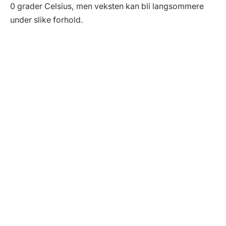
0 grader Celsius, men veksten kan bli langsommere
under slike forhold.