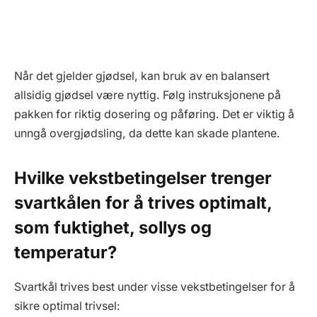
Når det gjelder gjødsel, kan bruk av en balansert
allsidig gjødsel være nyttig. Følg instruksjonene på
pakken for riktig dosering og påføring. Det er viktig å
unngå overgjødsling, da dette kan skade plantene.
Hvilke vekstbetingelser trenger
svartkålen for å trives optimalt,
som fuktighet, sollys og
temperatur?
Svartkål trives best under visse vekstbetingelser for å
sikre optimal trivsel: