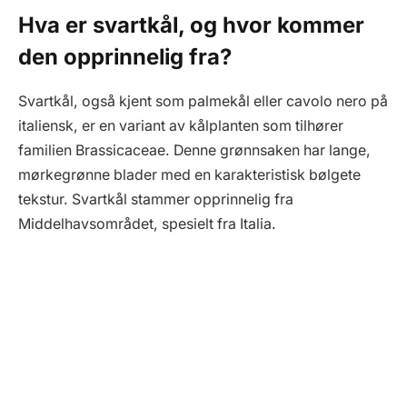
Hva er svartkål, og hvor kommer
den opprinnelig fra?
Svartkål, også kjent som palmekål eller cavolo nero på
italiensk, er en variant av kålplanten som tilhører
familien Brassicaceae. Denne grønnsaken har lange,
mørkegrønne blader med en karakteristisk bølgete
tekstur. Svartkål stammer opprinnelig fra
Middelhavsområdet, spesielt fra Italia.