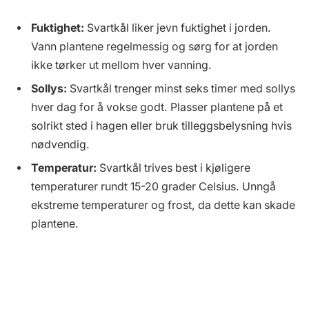
Fuktighet:
Svartkål liker jevn fuktighet i jorden.
Vann plantene regelmessig og sørg for at jorden
ikke tørker ut mellom hver vanning.
Sollys:
Svartkål trenger minst seks timer med sollys
hver dag for å vokse godt. Plasser plantene på et
solrikt sted i hagen eller bruk tilleggsbelysning hvis
nødvendig.
Temperatur:
Svartkål trives best i kjøligere
temperaturer rundt 15-20 grader Celsius. Unngå
ekstreme temperaturer og frost, da dette kan skade
plantene.