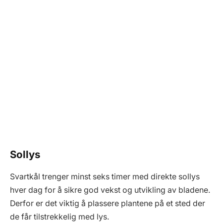
Sollys
Svartkål trenger minst seks timer med direkte sollys
hver dag for å sikre god vekst og utvikling av bladene.
Derfor er det viktig å plassere plantene på et sted der
de får tilstrekkelig med lys.