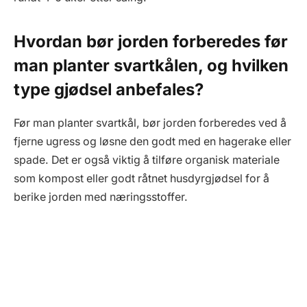
Hvordan bør jorden forberedes før
man planter svartkålen, og hvilken
type gjødsel anbefales?
Før man planter svartkål, bør jorden forberedes ved å
fjerne ugress og løsne den godt med en hagerake eller
spade. Det er også viktig å tilføre organisk materiale
som kompost eller godt råtnet husdyrgjødsel for å
berike jorden med næringsstoffer.