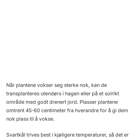
Når plantene vokser seg sterke nok, kan de
transplanteres utendørs i hagen eller på et solrikt
område med godt drenert jord. Plasser plantene
omtrent 45-60 centimeter fra hverandre for å gi dem
nok plass til å vokse.
Svartkål trives best i kjøligere temperaturer, så det er