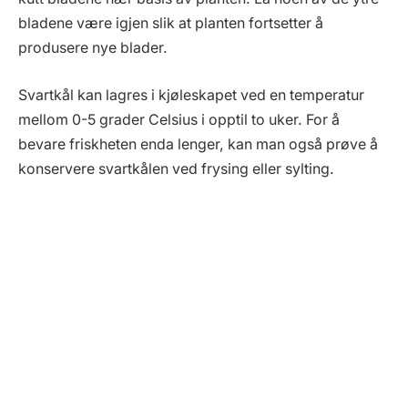
bladene være igjen slik at planten fortsetter å
produsere nye blader.
Svartkål kan lagres i kjøleskapet ved en temperatur
mellom 0-5 grader Celsius i opptil to uker. For å
bevare friskheten enda lenger, kan man også prøve å
konservere svartkålen ved frysing eller sylting.