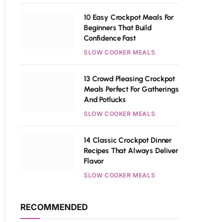
10 Easy Crockpot Meals For
Beginners That Build
Confidence Fast
SLOW COOKER MEALS
13 Crowd Pleasing Crockpot
Meals Perfect For Gatherings
And Potlucks
SLOW COOKER MEALS
14 Classic Crockpot Dinner
Recipes That Always Deliver
Flavor
SLOW COOKER MEALS
RECOMMENDED