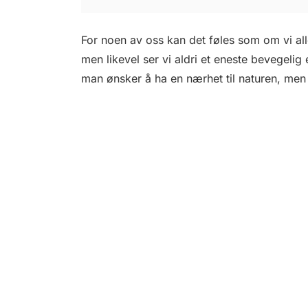
For noen av oss kan det føles som om vi all
men likevel ser vi aldri et eneste bevegelig
man ønsker å ha en nærhet til naturen, men 