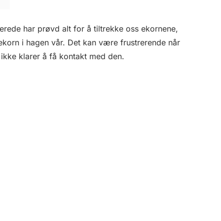
erede har prøvd alt for å tiltrekke oss ekornene,
 ekorn i hagen vår. Det kan være frustrerende når
ikke klarer å få kontakt med den.