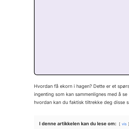
Hvordan få ekorn i hagen? Dette er et spørs
ingenting som kan sammenlignes med å se e
hvordan kan du faktisk tiltrekke deg disse s
I denne artikkelen kan du lese om:
vis