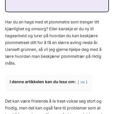
Har du en hage med et plommetre som trenger litt
kjærlighet og omsorg? Eller kanskje er du ny til
hagearbeid og lurer på hvordan du kan beskjære
plommetreet ditt for å få en større avling neste år.
Uansett grunnen, så vil jeg gjerne hjelpe deg med å
lære hvordan man beskjærer plommetrær på riktig
måte.
I denne artikkelen kan du lese om:
vis
Det kan være fristende å la treet vokse seg stort og
frodig, men det kan også føre til problemer som at