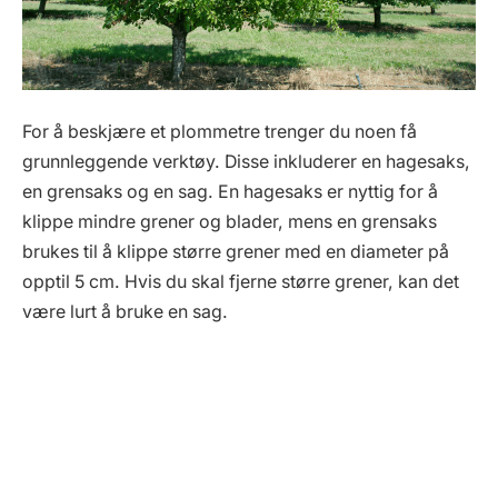
For å beskjære et plommetre trenger du noen få
grunnleggende verktøy. Disse inkluderer en hagesaks,
en grensaks og en sag. En hagesaks er nyttig for å
klippe mindre grener og blader, mens en grensaks
brukes til å klippe større grener med en diameter på
opptil 5 cm. Hvis du skal fjerne større grener, kan det
være lurt å bruke en sag.