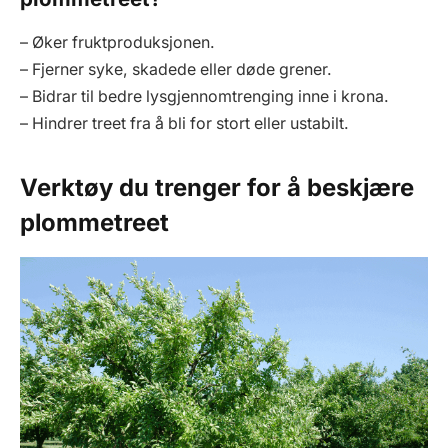
– Øker fruktproduksjonen.
– Fjerner syke, skadede eller døde grener.
– Bidrar til bedre lysgjennomtrenging inne i krona.
– Hindrer treet fra å bli for stort eller ustabilt.
Verktøy du trenger for å beskjære
plommetreet