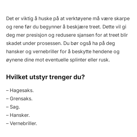
Det er viktig å huske på at verktøyene må være skarpe
og rene før du begynner å beskjære treet. Dette vil gi
deg mer presisjon og redusere sjansen for at treet blir
skadet under prosessen. Du bør også ha på deg
hansker og vernebriller for å beskytte hendene og
øynene dine mot eventuelle splinter eller rusk.
Hvilket utstyr trenger du?
– Hagesaks.
– Grensaks.
– Sag.
– Hansker.
– Vernebriller.