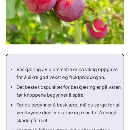
Beskjæring av plommetre er en viktig oppgave
for å sikre god vekst og fruktproduksjon.
Det beste tidspunktet for beskjæring er på våren
før knoppene begynner å spire.
Før du begynner å beskjære, må du sørge for at
verktøyene dine er skarpe og rene for å unngå
skade på treet.