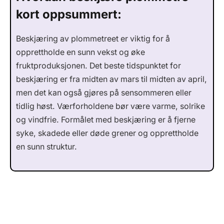
kort oppsummert:
Beskjæring av plommetreet er viktig for å
opprettholde en sunn vekst og øke
fruktproduksjonen. Det beste tidspunktet for
beskjæring er fra midten av mars til midten av april,
men det kan også gjøres på sensommeren eller
tidlig høst. Værforholdene bør være varme, solrike
og vindfrie. Formålet med beskjæring er å fjerne
syke, skadede eller døde grener og opprettholde
en sunn struktur.