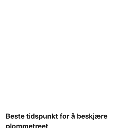
Beste tidspunkt for å beskjære
plommetreet