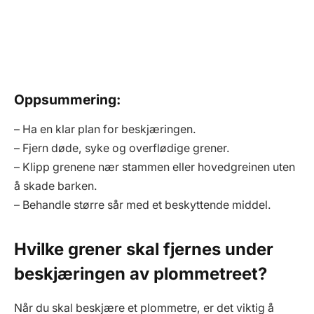
Oppsummering:
– Ha en klar plan for beskjæringen.
– Fjern døde, syke og overflødige grener.
– Klipp grenene nær stammen eller hovedgreinen uten
å skade barken.
– Behandle større sår med et beskyttende middel.
Hvilke grener skal fjernes under
beskjæringen av plommetreet?
Når du skal beskjære et plommetre, er det viktig å