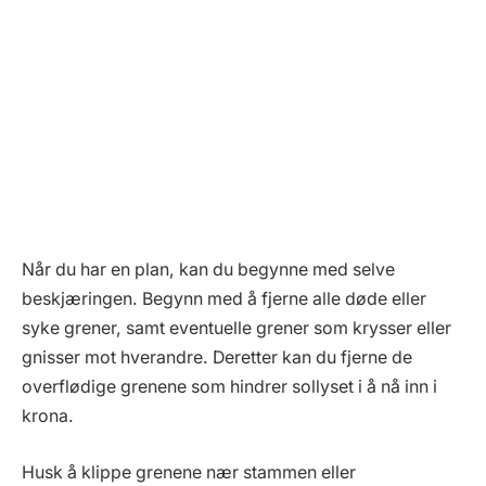
Når du har en plan, kan du begynne med selve
beskjæringen. Begynn med å fjerne alle døde eller
syke grener, samt eventuelle grener som krysser eller
gnisser mot hverandre. Deretter kan du fjerne de
overflødige grenene som hindrer sollyset i å nå inn i
krona.
Husk å klippe grenene nær stammen eller