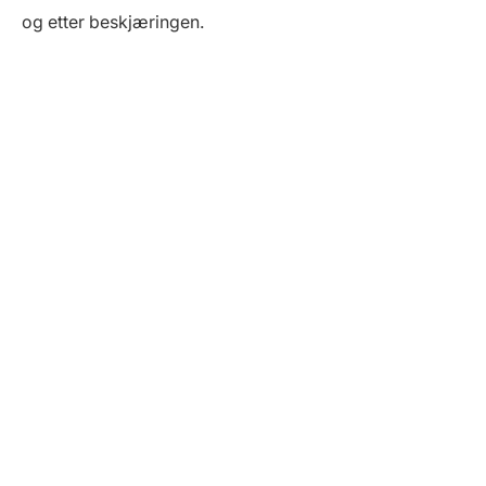
og etter beskjæringen.