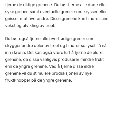
fjerne de riktige grenene. Du bør fjerne alle døde eller
syke grener, samt eventuelle grener som krysser eller
gnisser mot hverandre. Disse grenene kan hindre sunn
vekst og utvikling av treet.
Du bør også fjerne alle overflødige grener som
skygger andre deler av treet og hindrer sollyset i å nå
inn i krona. Det kan også være lurt å fjerne de eldre
grenene, da disse vanligvis produserer mindre frukt
enn de yngre grenene. Ved å fjerne disse eldre
grenene vil du stimulere produksjonen av nye
fruktknopper på de yngre grenene.