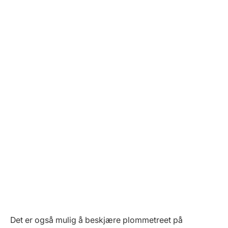
Det er også mulig å beskjære plommetreet på